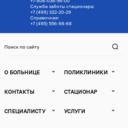
+7-906-036-56-00
Служба заботы стационара:
+7 (499) 322-20-29
Справочная:
+7 (495) 556-98-68
Поиск по сайту
О БОЛЬНИЦЕ
ПОЛИКЛИНИКИ
КОНТАКТЫ
СТАЦИОНАР
СПЕЦИАЛИСТУ
УСЛУГИ