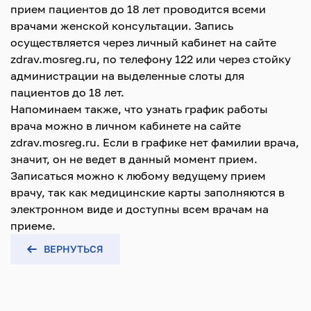
прием пациентов до 18 лет проводится всеми
врачами женской консультации. Запись
осуществляется через личный кабинет на сайте
zdrav.mosreg.ru, по телефону 122 или через стойку
администрации на выделенные слоты для
пациентов до 18 лет.
Напоминаем также, что узнать график работы
врача можно в личном кабинете на сайте
zdrav.mosreg.ru. Если в графике нет фамилии врача,
значит, он не ведет в данный момент прием.
Записаться можно к любому ведущему прием
врачу, так как медицинские карты заполняются в
электронном виде и доступны всем врачам на
приеме.
ВЕРНУТЬСЯ