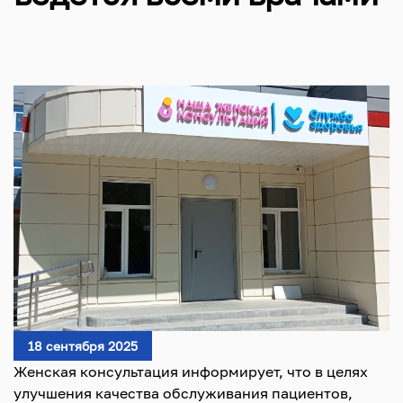
18 сентября 2025
Женская консультация информирует, что в целях
улучшения качества обслуживания пациентов,