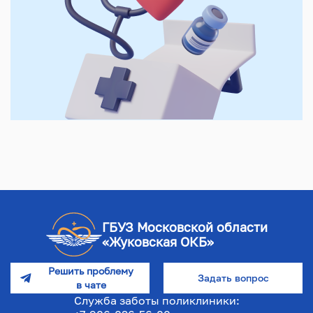
ГБУЗ Московской области
«Жуковская ОКБ»
Решить проблему
Задать вопрос
в чате
Служба заботы поликлиники: