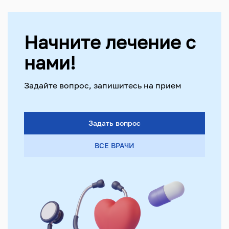
Начните лечение с
нами!
Задайте вопрос, запишитесь на прием
Задать вопрос
ВСЕ ВРАЧИ