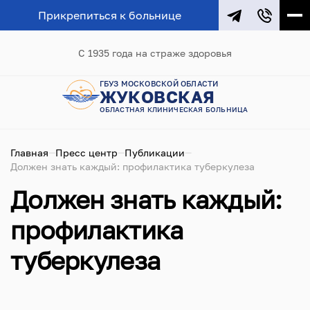
Прикрепиться к больнице
С 1935 года на страже здоровья
ГБУЗ МОСКОВСКОЙ ОБЛАСТИ
ЖУКОВСКАЯ
ОБЛАСТНАЯ КЛИНИЧЕСКАЯ БОЛЬНИЦА
Главная
Пресс центр
Публикации
Должен знать каждый: профилактика туберкулеза
Должен знать каждый:
профилактика
туберкулеза