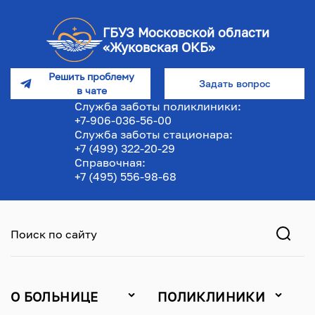
ГБУЗ Московской области
«Жуковская ОКБ»
Решить проблему
Задать вопрос
в чате
Служба заботы поликлиники:
+7-906-036-56-00
Служба заботы стационара:
+7 (499) 322-20-29
Справочная:
+7 (495) 556-98-68
Поиск по сайту
О БОЛЬНИЦЕ
ПОЛИКЛИНИКИ