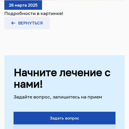
26 марта 2025
Подробности в картинке!
ВЕРНУТЬСЯ
Начните лечение с
нами!
Задайте вопрос, запишитесь на прием
Задать вопрос