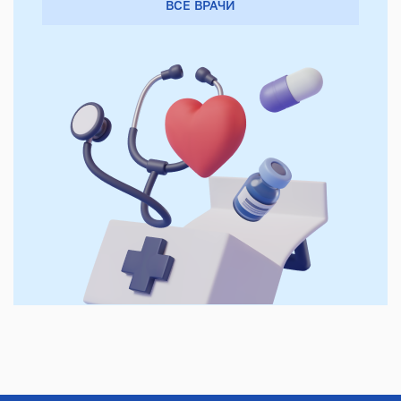
ВСЕ ВРАЧИ