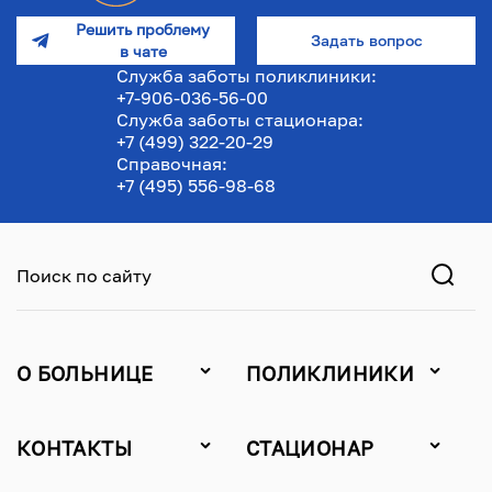
Решить проблему
Задать вопрос
в чате
Служба заботы поликлиники:
+7-906-036-56-00
Служба заботы стационара:
+7 (499) 322-20-29
Справочная:
+7 (495) 556-98-68
Поиск по сайту
О БОЛЬНИЦЕ
ПОЛИКЛИНИКИ
КОНТАКТЫ
СТАЦИОНАР