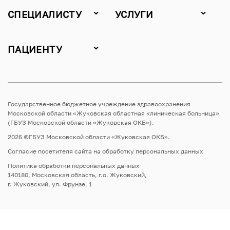
СПЕЦИАЛИСТУ
УСЛУГИ
ПАЦИЕНТУ
Государственное бюджетное учреждение здравоохранения
Московской области «Жуковская областная клиническая больница»
(ГБУЗ Московской области «Жуковская ОКБ»).
2026 ©ГБУЗ Московской области «Жуковская ОКБ».
Согласие посетителя сайта на обработку персональных данных
Политика обработки персональных данных
140180, Московская область, г.о. Жуковский,
г. Жуковский, ул. Фрунзе, 1