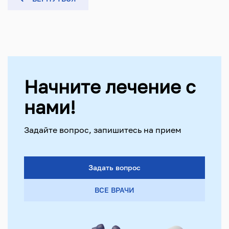
Начните лечение с
нами!
Задайте вопрос, запишитесь на прием
Задать вопрос
ВСЕ ВРАЧИ