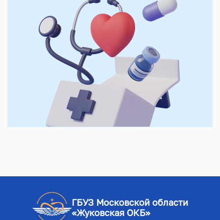
ГБУЗ Московской области
«Жуковская ОКБ»