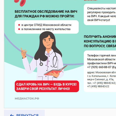
ВЕРНУТЬСЯ