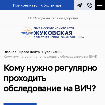
Прикрепиться к больнице
С 1935 года на страже здоровья
ГБУЗ МОСКОВСКОЙ ОБЛАСТИ
ЖУКОВСКАЯ
ОБЛАСТНАЯ КЛИНИЧЕСКАЯ БОЛЬНИЦА
Главная
Пресс центр
Публикации
Кому нужно регулярно проходить обследование на ВИЧ?
Кому нужно регулярно
проходить
обследование на ВИЧ?