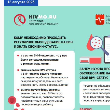
13 августа 2025