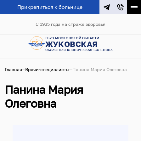
Прикрепиться к больнице
С 1935 года на страже здоровья
ГБУЗ МОСКОВСКОЙ ОБЛАСТИ
ЖУКОВСКАЯ
ОБЛАСТНАЯ КЛИНИЧЕСКАЯ БОЛЬНИЦА
Главная
Врачи-специалисты
Панина Мария Олеговна
Панина Мария
Олеговна