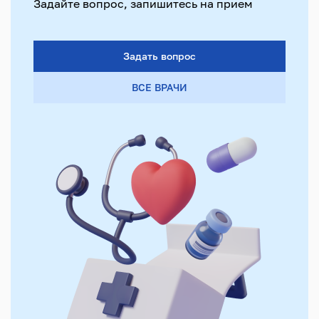
Задайте вопрос, запишитесь на прием
Задать вопрос
ВСЕ ВРАЧИ