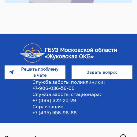
ГБУЗ Московской области
«Жуковская ОКБ»
Решить проблему
Задать вопрос
в чате
Служба заботы поликлиники:
+7-906-036-56-00
Служба заботы стационара:
+7 (499) 322-20-29
Справочная:
+7 (495) 556-98-68