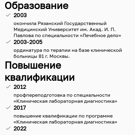
Образование
2003
окончила Рязанский Государственный
Медицинский Университет им. Акад. И. П.
Павлова по специальности «Лечебное дело»
2003-2005
ординатура по терапии на базе клинической
больницы 81 г. Москвы.
Повышение
квалификации
2012
профпереподготовка по специальности
«Клиническая лабораторная диагностика»
2017
повышение квалификации по программе
«Клиническая лабораторная диагностика»
2022