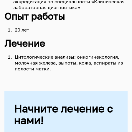
аккредитация по специальности «Клиническая
лабораторная диагностика»
Опыт работы
20 лет
Лечение
Цитологические анализы: онкогинекология,
молочная железа, выпоты, кожа, аспираты из
полости матки.
Начните лечение с
нами!