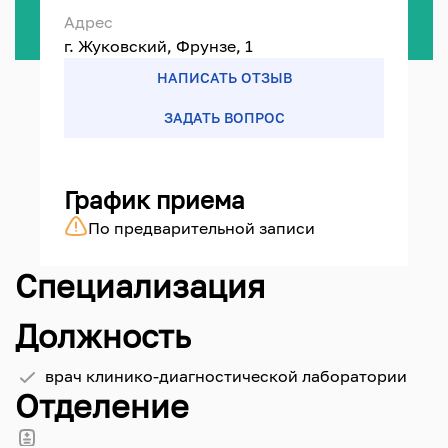
Адрес
г. Жуковский, Фрунзе, 1
НАПИСАТЬ ОТЗЫВ
ЗАДАТЬ ВОПРОС
График приема
По предварительной записи
Специализация
Должность
врач клинико-диагностической лаборатории
Отделение