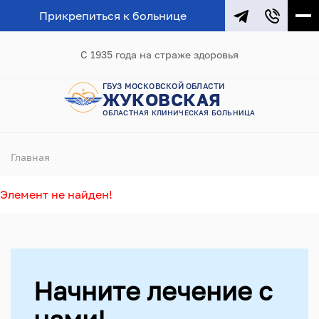
Прикрепиться к больнице
С 1935 года на страже здоровья
ГБУЗ МОСКОВСКОЙ ОБЛАСТИ
ЖУКОВСКАЯ
ОБЛАСТНАЯ КЛИНИЧЕСКАЯ БОЛЬНИЦА
Главная
Элемент не найден!
Начните лечение с