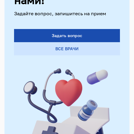
нами!
Задайте вопрос, запишитесь на прием
Задать вопрос
ВСЕ ВРАЧИ