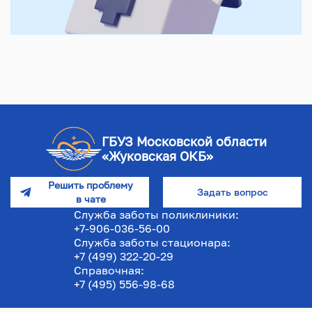
ГБУЗ Московской области
«Жуковская ОКБ»
Решить проблему
Задать вопрос
в чате
Служба заботы поликлиники:
+7-906-036-56-00
Служба заботы стационара:
+7 (499) 322-20-29
Справочная:
+7 (495) 556-98-68