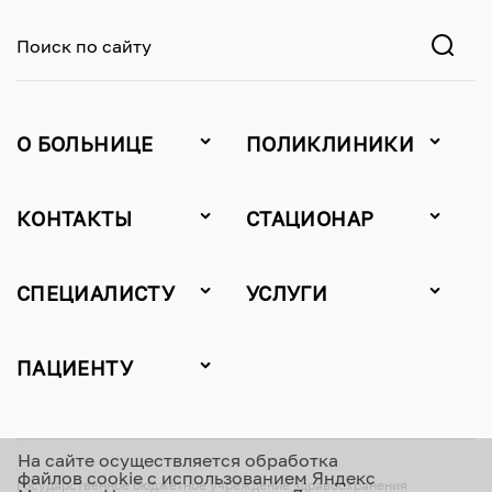
Поиск по сайту
О БОЛЬНИЦЕ
ПОЛИКЛИНИКИ
КОНТАКТЫ
СТАЦИОНАР
СПЕЦИАЛИСТУ
УСЛУГИ
ПАЦИЕНТУ
На сайте осуществляется обработка
файлов cookie с использованием Яндекс
Государственное бюджетное учреждение здравоохранения