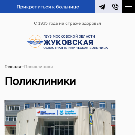
Прикрепиться к больнице
С 1935 года на страже здоровья
ГБУЗ МОСКОВСКОЙ ОБЛАСТИ
ЖУКОВСКАЯ
ОБЛАСТНАЯ КЛИНИЧЕСКАЯ БОЛЬНИЦА
Главная
Поликлиники
Поликлиники