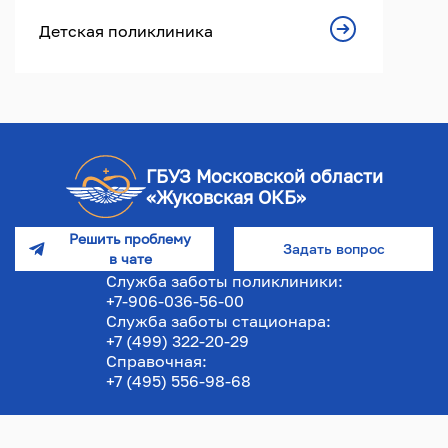
Детская поликлиника
ГБУЗ Московской области
«Жуковская ОКБ»
Решить проблему
Задать вопрос
в чате
Служба заботы поликлиники:
+7-906-036-56-00
Служба заботы стационара:
+7 (499) 322-20-29
Справочная:
+7 (495) 556-98-68