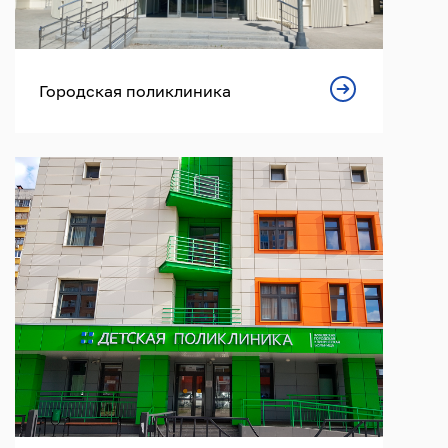
Городская поликлиника