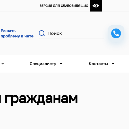
ВЕРСИЯ ДЛЯ СЛАБОВИДЯЩИХ
Поиск
Специалисту
Контакты
я гражданам