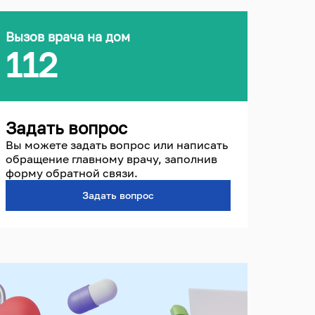
Вызов врача на дом
112
Задать вопрос
Вы можете задать вопрос или написать
обращение главному врачу, заполнив
форму обратной связи.
Задать вопрос