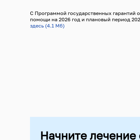
С Программой государственных гарантий 
помощи на 2026 год и плановый период 202
здесь (4.1 Мб)
Начните лечение 