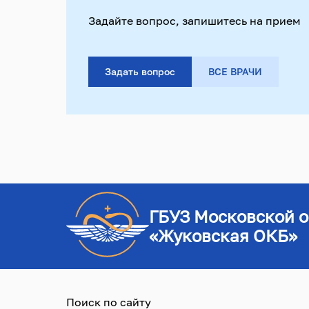
Задайте вопрос, запишитесь на прием
Задать вопрос
ВСЕ ВРАЧИ
ГБУЗ Московской о
«Жуковская ОКБ»
Поиск по сайту