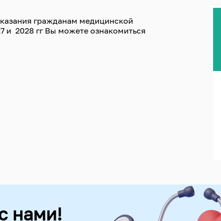
оказания гражданам медицинской
7 и 2028 гг Вы можете ознакомиться
с нами!