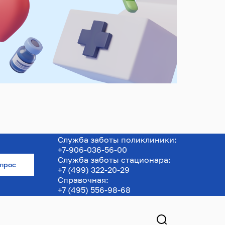
Служба заботы поликлиники:
+7-906-036-56-00
Служба заботы стационара:
опрос
+7 (499) 322-20-29
Справочная:
+7 (495) 556-98-68