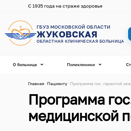
С 1935 года на страже здоровья
ГБУЗ МОСКОВСКОЙ ОБЛАСТИ
ЖУКОВСКАЯ
ОБЛАСТНАЯ КЛИНИЧЕСКАЯ БОЛЬНИЦА
О больнице
Поликлиники
Ст
Главная
Пациенту
Программа гос. гарантий ок
Программа гос
медицинской 