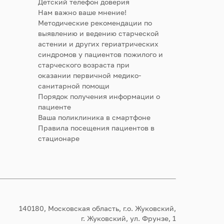
Детский телефон доверия
Нам важно ваше мнение!
Методические рекомендации по
выявлению и ведению старческой
астении и других гериатрических
синдромов у пациентов пожилого и
старческого возраста при
оказании первичной медико-
санитарной помощи
Порядок получения информации о
пациенте
Ваша поликлиника в смартфоне
Правила посещения пациентов в
стационаре
140180, Московская область, г.о. Жуковский,
г. Жуковский, ул. Фрунзе, 1