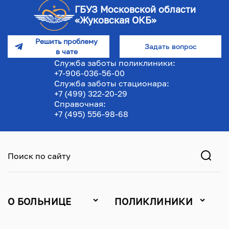
ГБУЗ Московской области
«Жуковская ОКБ»
Решить проблему
Задать вопрос
в чате
Служба заботы поликлиники:
+7-906-036-56-00
Служба заботы стационара:
+7 (499) 322-20-29
Справочная:
+7 (495) 556-98-68
Поиск по сайту
О БОЛЬНИЦЕ
ПОЛИКЛИНИКИ