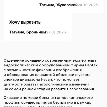
Татьяна, Жуковский
24.10.2025
Хочу выразить
Татьяна, Бронницы
27.01.2026
Отделение оснащено современным экспертным
эндоскопическим оборудованием фирмы Pentax
с возможностью фиксации изображения
и обследования слизистой оболочки в узком
спектре диапазона i-scan, что помогает
диагностировать патологические изменения
на самой ранней стадии развития заболевания.
Оказание помощи больным эндоскопического
профиля осуществляется бесплатно в рамках