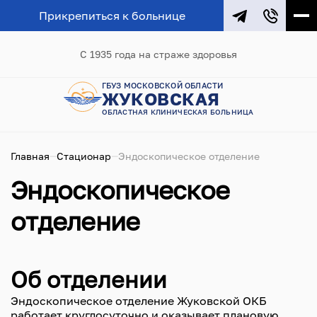
Прикрепиться к больнице
С 1935 года на страже здоровья
ГБУЗ МОСКОВСКОЙ ОБЛАСТИ
ЖУКОВСКАЯ
ОБЛАСТНАЯ КЛИНИЧЕСКАЯ БОЛЬНИЦА
Главная
Стационар
Эндоскопическое отделение
Эндоскопическое
отделение
Об отделении
Эндоскопическое отделение Жуковской ОКБ
работает круглосуточно и оказывает плановую