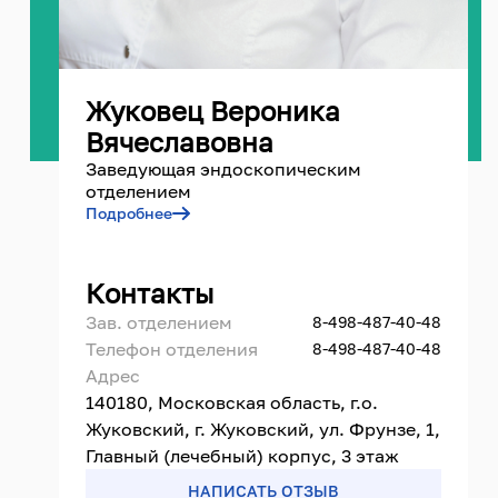
Жуковец Вероника
Вячеславовна
Заведующая эндоскопическим
отделением
Подробнее
Контакты
Зав. отделением
8-498-487-40-48
Телефон отделения
8-498-487-40-48
Адрес
140180, Московская область, г.о.
Жуковский, г. Жуковский, ул. Фрунзе, 1,
Главный (лечебный) корпус, 3 этаж
НАПИСАТЬ ОТЗЫВ