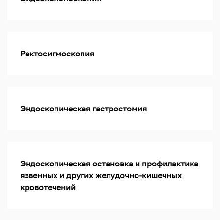
Ректосигмоскопия
Эндоскопическая гастростомия
Эндоскопическая остановка и профилактика
язвенных и других желудочно-кишечных
кровотечений