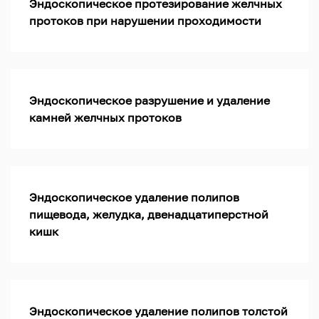
Эндоскопическое протезирование желчных
протоков при нарушении проходимости
Эндоскопическое разрушение и удаление
камней желчных протоков
Эндоскопическое удаление полипов
пищевода, желудка, двенадцатиперстной
кишк
Эндоскопическое удаление полипов толстой