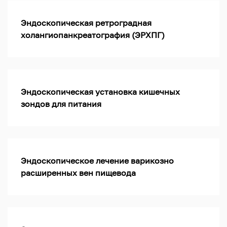
Эндоскопическая ретроградная
холангиопанкреатография (ЭРХПГ)
Эндоскопическая установка кишечных
зондов для питания
Эндоскопическое лечение варикозно
расширенных вен пищевода