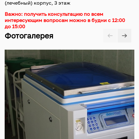
(лечебный) корпус, 3 этаж
Важно: получить консультацию по всем
интересующим вопросам можно в будни с 12:00
до 15:00
Фотогалерея