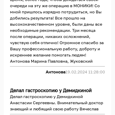
очереди на эту же операцию в МОНИКИ! Со
мной пришлось изрядно потрудиться, но Вы
добились результата! Все прошло на
высококачественном уровне, были даны все
необходимые рекомендации. Три месяца
после операции, никаких осложнений,
чувствую себя отлично! Огромное спасибо за
Вашу профессиональную работу, доброту и
искреннее желание помогать людям!
Антонова Марина Павловна, Жуковский
Антонова
19.02.2024 11:28:00
Делал гастроскопию у Демидкиной
Делал гастроскопию у Демидкиной
Анастасии Сергеевны. Внимательный доктор
знающий и любящий свою работу Вячеслав