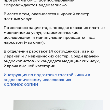
программы ОМС. Все исследования
сопровождаются видеозаписью.
Вместе с тем, оказывается широкий спектр
платных услуг.
По желанию пациента, в порядке оказания платных
медицинских услуг, эндоскопические
исследования и манипуляции проводятся под
наркозом («во сне»).
В отделении работают 14 сотрудников, из них
7 врачей и 7 медицинских сестёр. Среди врачей-
эндоскопистов - 2 кандидата медицинских наук,
2 врача высшей категории.
Инструкция по подготовке толстой кишки к
эндоскопическому исследованию -
КОЛОНОСКОПИИ