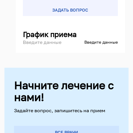
ЗАДАТЬ ВОПРОС
График приема
Введите данные
Введите данные
Начните лечение с
нами!
Задайте вопрос, запишитесь на прием
ВСЕ ВРАЧИ