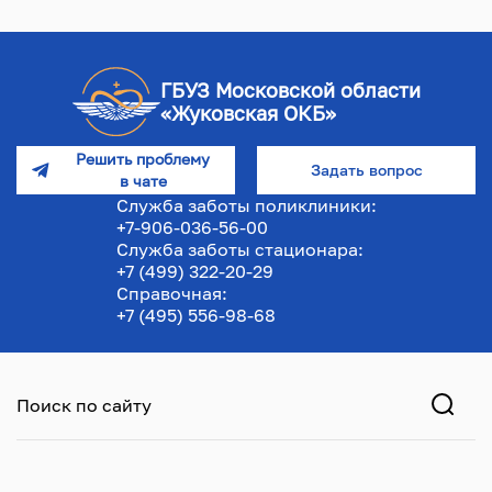
ГБУЗ Московской области
«Жуковская ОКБ»
Решить проблему
Задать вопрос
в чате
Служба заботы поликлиники:
+7-906-036-56-00
Служба заботы стационара:
+7 (499) 322-20-29
Справочная:
+7 (495) 556-98-68
Поиск по сайту