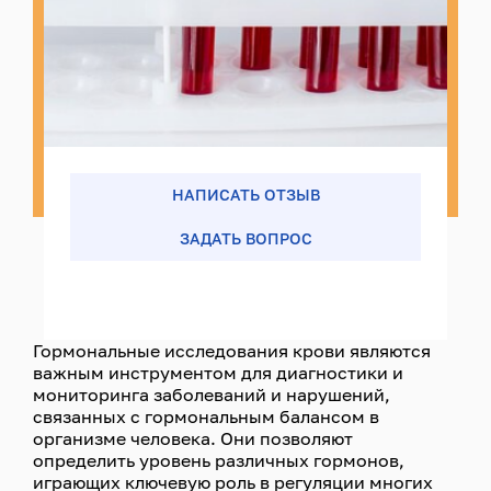
НАПИСАТЬ ОТЗЫВ
ЗАДАТЬ ВОПРОС
Гормональные исследования крови являются
важным инструментом для диагностики и
мониторинга заболеваний и нарушений,
связанных с гормональным балансом в
организме человека. Они позволяют
определить уровень различных гормонов,
играющих ключевую роль в регуляции многих