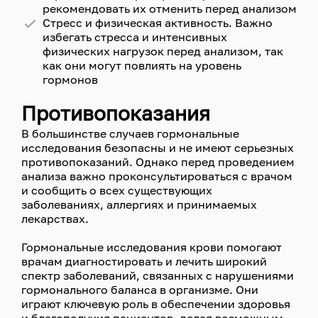
рекомендовать их отменить перед анализом
Стресс и физическая активность. Важно
избегать стресса и интенсивных
физических нагрузок перед анализом, так
как они могут повлиять на уровень
гормонов
Противопоказания
В большинстве случаев гормональные
исследования безопасны и не имеют серьезных
противопоказаний. Однако перед проведением
анализа важно проконсультироваться с врачом
и сообщить о всех существующих
заболеваниях, аллергиях и принимаемых
лекарствах.
Гормональные исследования крови помогают
врачам диагностировать и лечить широкий
спектр заболеваний, связанных с нарушениями
гормонального баланса в организме. Они
играют ключевую роль в обеспечении здоровья