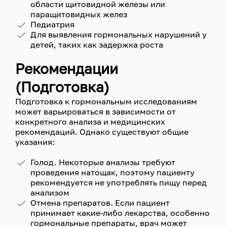
области щитовидной железы или
паращитовидных желез
Педиатрия
Для выявления гормональных нарушений у
детей, таких как задержка роста
Рекомендации
(Подготовка)
Подготовка к гормональным исследованиям
может варьироваться в зависимости от
конкретного анализа и медицинских
рекомендаций. Однако существуют общие
указания:
Голод. Некоторые анализы требуют
проведения натощак, поэтому пациенту
рекомендуется не употреблять пищу перед
анализом
Отмена препаратов. Если пациент
принимает какие-либо лекарства, особенно
гормональные препараты, врач может