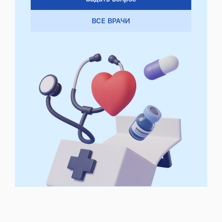
ВСЕ ВРАЧИ