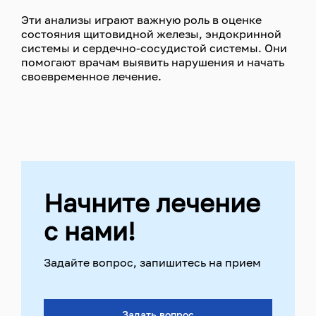
Эти анализы играют важную роль в оценке
состояния щитовидной железы, эндокринной
системы и сердечно-сосудистой системы. Они
помогают врачам выявить нарушения и начать
своевременное лечение.
Начните лечение
с нами!
Задайте вопрос, запишитесь на прием
Задать вопрос