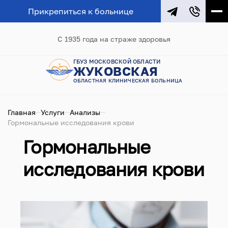
Прикрепиться к больнице
С 1935 года на страже здоровья
ГБУЗ МОСКОВСКОЙ ОБЛАСТИ
ЖУКОВСКАЯ
ОБЛАСТНАЯ КЛИНИЧЕСКАЯ БОЛЬНИЦА
Главная
Услуги
Анализы
Гормональные исследования крови
Гормональные
исследования крови