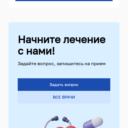
Начните лечение
с нами!
Задайте вопрос, запишитесь на прием
Задать вопрос
ВСЕ ВРАЧИ