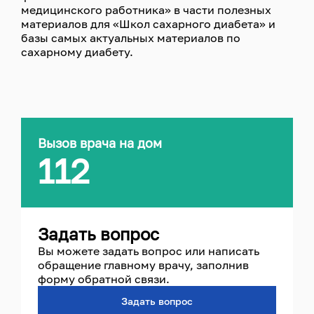
медицинского работника» в части полезных
материалов для «Школ сахарного диабета» и
базы самых актуальных материалов по
сахарному диабету.
Вызов врача на дом
112
Задать вопрос
Вы можете задать вопрос или написать
обращение главному врачу, заполнив
форму обратной связи.
Задать вопрос