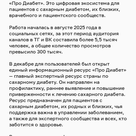
«Про Диабет». Это цифровая экосистема для
пациентов с сахарным диабетом, их близких,
врачебного и пациентского сообществ.
Работа началась в августе 2025 года в
социальных сетях, за этот период аудитория
каналов в ТГ и ВК составила более 5,5 тысяч
человек, а общее количество просмотров
превысило 300 тысяч.
В декабре для пользователей был открыт
единый информационный ресурс «Про Диабет»
— главный экспертный ресурс страны по
сахарному диабету. Он направлен на
профилактику, раннее выявление и повышение
приверженности к лечению сахарного диабета.
Ресурс предназначен для пациентов с
сахарным диабетом, их родных и близких, чья
поддержка важна в управлении заболеванием,
а также для экспертного сообщества и всех, кто
заботится о здоровье.