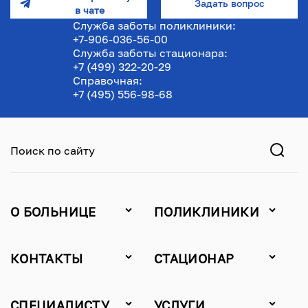
Задать вопрос
в чате
Служба заботы поликлиники:
+7-906-036-56-00
Служба заботы стационара:
+7 (499) 322-20-29
Справочная:
+7 (495) 556-98-68
Поиск по сайту
О БОЛЬНИЦЕ
ПОЛИКЛИНИКИ
КОНТАКТЫ
СТАЦИОНАР
СПЕЦИАЛИСТУ
УСЛУГИ