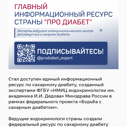
Стал доступен единый информационный
ресурс по сахарному диабету, созданный
экспертами ФГБУ «НМИЦ эндокринологии им.
академика И.И. Дедова» Минздрава России в
рамках федерального проекта «Борьба с
сахарным диабетом».
Ведущие эндокринологи страны создали
федеральный ресурс по сахарному диабету