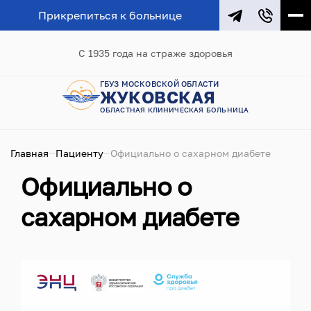
Прикрепиться к больнице
С 1935 года на страже здоровья
ГБУЗ МОСКОВСКОЙ ОБЛАСТИ
ЖУКОВСКАЯ
ОБЛАСТНАЯ КЛИНИЧЕСКАЯ БОЛЬНИЦА
Главная
Пациенту
Официально о сахарном диабете
Официально о
сахарном диабете