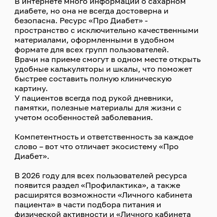
В интернете много информации о сахарном
диабете, но она не всегда достоверна и
безопасна. Ресурс «Про Диабет» -
пространство с исключительно качественными
материалами, оформленными в удобном
формате для всех групп пользователей.
Врачи на приеме смогут в одном месте открыть
удобные калькуляторы и шкалы, что поможет
быстрее составить полную клиническую
картину.
У пациентов всегда под рукой дневники,
памятки, полезные материалы для жизни с
учетом особенностей заболевания.
Компетентность и ответственность за каждое
слово – вот что отличает экосистему «Про
Диабет».
В 2026 году для всех пользователей ресурса
появится раздел «Профилактика», а также
расширятся возможности «Личного кабинета
пациента» в части подбора питания и
физической активности и «Личного кабинета