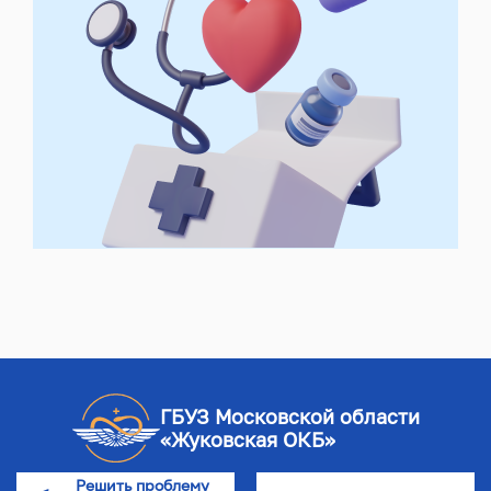
ГБУЗ Московской области
«Жуковская ОКБ»
Решить проблему