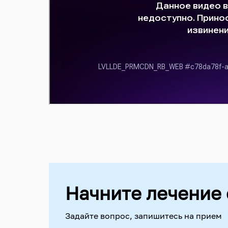
Начните лечение 
Задайте вопрос, запишитесь на прием