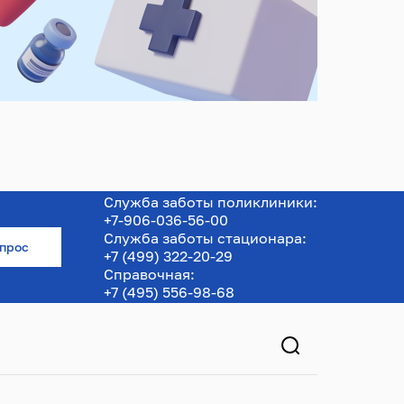
Служба заботы поликлиники:
+7-906-036-56-00
Служба заботы стационара:
опрос
+7 (499) 322-20-29
Справочная:
+7 (495) 556-98-68