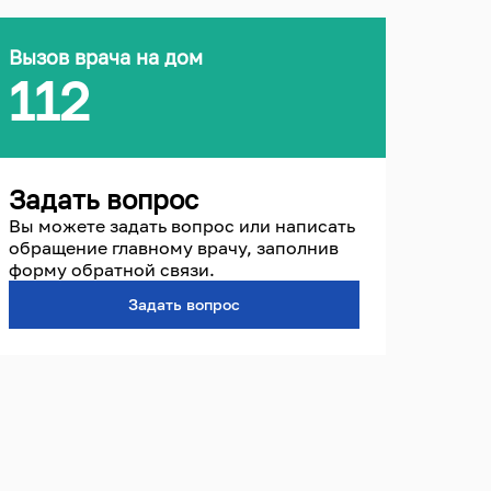
Вызов врача на дом
112
Задать вопрос
Вы можете задать вопрос или написать
обращение главному врачу, заполнив
форму обратной связи.
Задать вопрос