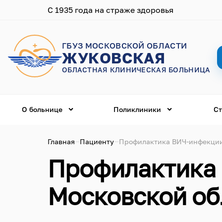
С 1935 года на страже здоровья
ГБУЗ МОСКОВСКОЙ ОБЛАСТИ
ЖУКОВСКАЯ
ОБЛАСТНАЯ КЛИНИЧЕСКАЯ БОЛЬНИЦА
О больнице
Поликлиники
Ст
Главная
Пациенту
Профилактика ВИЧ-инфекции
Профилактика 
Московской об