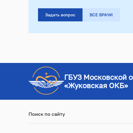
Задать вопрос
ВСЕ ВРАЧИ
ГБУЗ Московской о
«Жуковская ОКБ»
Поиск по сайту