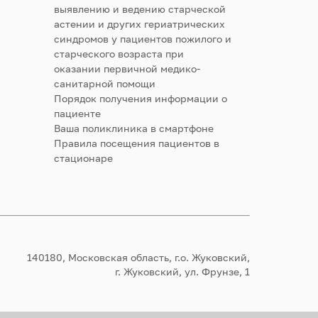
выявлению и ведению старческой
астении и других гериатрических
синдромов у пациентов пожилого и
старческого возраста при
оказании первичной медико-
санитарной помощи
Порядок получения информации о
пациенте
Ваша поликлиника в смартфоне
Правила посещения пациентов в
стационаре
140180, Московская область, г.о. Жуковский,
г. Жуковский, ул. Фрунзе, 1