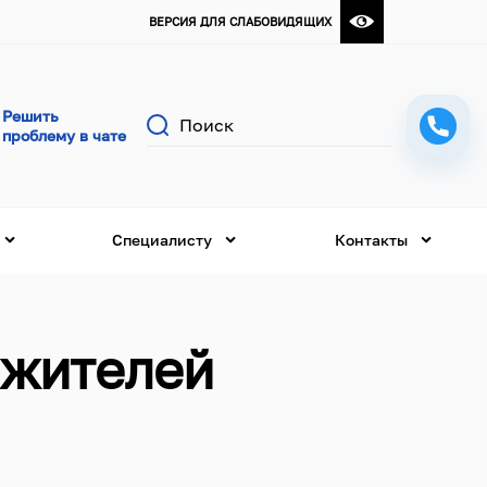
ВЕРСИЯ ДЛЯ СЛАБОВИДЯЩИХ
Поиск
Специалисту
Контакты
 жителей