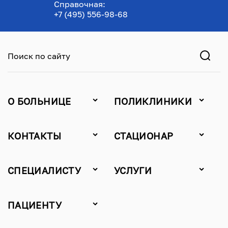
Справочная:
+7 (495) 556-98-68
Поиск по сайту
О БОЛЬНИЦЕ
ПОЛИКЛИНИКИ
КОНТАКТЫ
СТАЦИОНАР
СПЕЦИАЛИСТУ
УСЛУГИ
ПАЦИЕНТУ