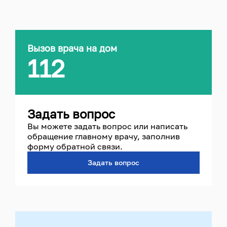
Вызов врача на дом
112
Задать вопрос
Вы можете задать вопрос или написать
обращение главному врачу, заполнив
форму обратной связи.
Задать вопрос