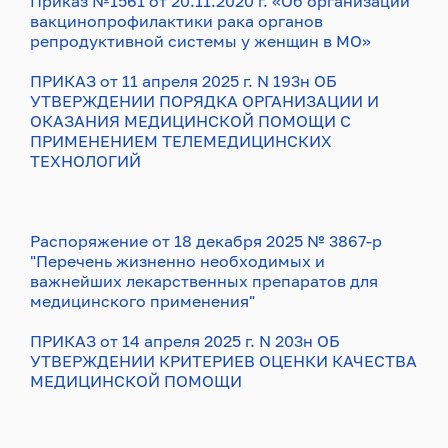
Приказ №1561 от 20.11.2020 г. «Об организации
вакцинопрофилактики рака органов
репродуктивной системы у женщин в МО»
ПРИКАЗ от 11 апреля 2025 г. N 193н ОБ
УТВЕРЖДЕНИИ ПОРЯДКА ОРГАНИЗАЦИИ И
ОКАЗАНИЯ МЕДИЦИНСКОЙ ПОМОЩИ С
ПРИМЕНЕНИЕМ ТЕЛЕМЕДИЦИНСКИХ
ТЕХНОЛОГИЙ
Распоряжение от 18 декабря 2025 № 3867-р
"Перечень жизненно необходимых и
важнейших лекарственных препаратов для
медицинского применения"
ПРИКАЗ от 14 апреля 2025 г. N 203н ОБ
УТВЕРЖДЕНИИ КРИТЕРИЕВ ОЦЕНКИ КАЧЕСТВА
МЕДИЦИНСКОЙ ПОМОЩИ