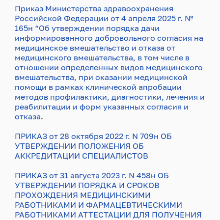
Приказ Министерства здравоохранения
Российской Федерации от 4 апреля 2025 г. №
165н “Об утверждении порядка дачи
информированного добровольного согласия на
медицинское вмешательство и отказа от
медицинского вмешательства, в том числе в
отношении определенных видов медицинского
вмешательства, при оказании медицинской
помощи в рамках клинической апробации
методов профилактики, диагностики, лечения и
реабилитации и форм указанных согласия и
отказа
.
ПРИКАЗ от 28 октября 2022 г. N 709н ОБ
УТВЕРЖДЕНИИ ПОЛОЖЕНИЯ ОБ
АККРЕДИТАЦИИ СПЕЦИАЛИСТОВ
ПРИКАЗ от 31 августа 2023 г. N 458н ОБ
УТВЕРЖДЕНИИ ПОРЯДКА И СРОКОВ
ПРОХОЖДЕНИЯ МЕДИЦИНСКИМИ
РАБОТНИКАМИ И ФАРМАЦЕВТИЧЕСКИМИ
РАБОТНИКАМИ АТТЕСТАЦИИ ДЛЯ ПОЛУЧЕНИЯ