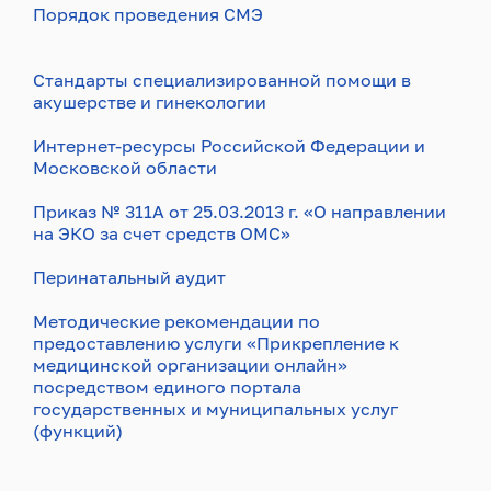
Порядок проведения СМЭ
Стандарты специализированной помощи в
акушерстве и гинекологии
Интернет-ресурсы Российской Федерации и
Московской области
Приказ № 311А от 25.03.2013 г. «О направлении
на ЭКО за счет средств ОМС»
Перинатальный аудит
Методические рекомендации по
предоставлению услуги «Прикрепление к
медицинской организации онлайн»
посредством единого портала
государственных и муниципальных услуг
(функций)