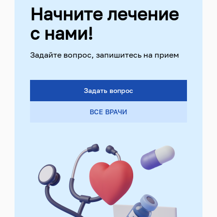
Начните лечение
с нами!
Задайте вопрос, запишитесь на прием
Задать вопрос
ВСЕ ВРАЧИ