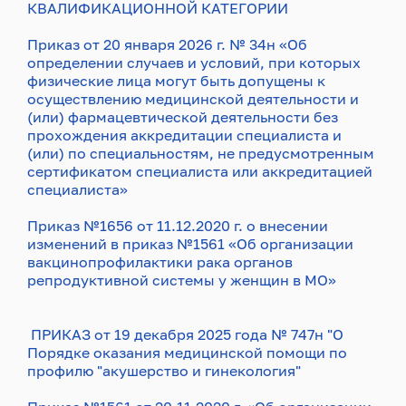
КВАЛИФИКАЦИОННОЙ КАТЕГОРИИ
Приказ от 20 января 2026 г. № 34н «Об
определении случаев и условий, при которых
физические лица могут быть допущены к
осуществлению медицинской деятельности и
(или) фармацевтической деятельности без
прохождения аккредитации специалиста и
(или) по специальностям, не предусмотренным
сертификатом специалиста или аккредитацией
специалиста»
Приказ №1656 от 11.12.2020 г. о внесении
изменений в приказ №1561 «Об организации
вакцинопрофилактики рака органов
репродуктивной системы у женщин в МО»
ПРИКАЗ от 19 декабря 2025 года № 747н "О
Порядке оказания медицинской помощи по
профилю "акушерство и гинекология"