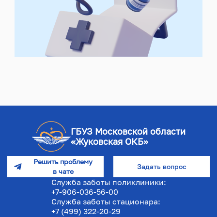
ГБУЗ Московской области
«Жуковская ОКБ»
Решить проблему
Задать вопрос
в чате
Служба заботы поликлиники:
+7-906-036-56-00
Служба заботы стационара:
+7 (499) 322-20-29