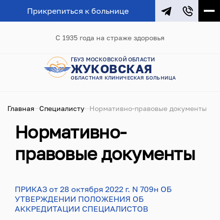
Прикрепиться к больнице
С 1935 года на страже здоровья
ГБУЗ МОСКОВСКОЙ ОБЛАСТИ
ЖУКОВСКАЯ
ОБЛАСТНАЯ КЛИНИЧЕСКАЯ БОЛЬНИЦА
Главная
Специалисту
Нормативно-правовые документы
Нормативно-
правовые документы
ПРИКАЗ от 28 октября 2022 г. N 709н ОБ
УТВЕРЖДЕНИИ ПОЛОЖЕНИЯ ОБ
АККРЕДИТАЦИИ СПЕЦИАЛИСТОВ