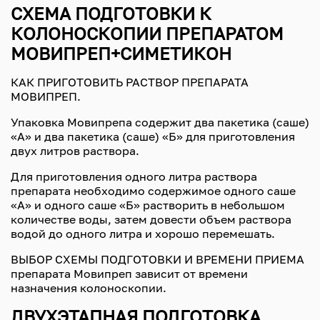
СХЕМА ПОДГОТОВКИ К
КОЛОНОСКОПИИ ПРЕПАРАТОМ
МОВИПРЕП+СИМЕТИКОН
КАК ПРИГОТОВИТЬ РАСТВОР ПРЕПАРАТА
МОВИПРЕП.
Упаковка Мовипрепа содержит два пакетика (саше)
«А» и два пакетика (саше) «Б» для приготовления
двух литров раствора.
Для приготовления одного литра раствора
препарата необходимо содержимое одного саше
«А» и одного саше «Б» растворить в небольшом
количестве воды, затем довести объем раствора
водой до одного литра и хорошо перемешать.
ВЫБОР СХЕМЫ ПОДГОТОВКИ И ВРЕМЕНИ ПРИЕМА
препарата Мовипреп зависит от времени
назначения колоноскопии.
ДВУХЭТАПНАЯ ПОДГОТОВКА