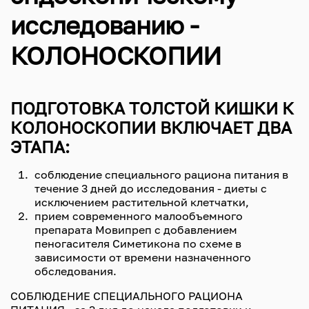
исследованию -
КОЛОНОСКОПИИ
ПОДГОТОВКА ТОЛСТОЙ КИШКИ К
КОЛОНОСКОПИИ ВКЛЮЧАЕТ ДВА
ЭТАПА:
соблюдение специального рациона питания в
течение 3 дней до исследования - диеты с
исключением растительной клетчатки,
прием современного малообъемного
препарата Мовипреп с добавлением
пеногасителя Симетикона по схеме в
зависимости от времени назначенного
обследования.
СОБЛЮДЕНИЕ СПЕЦИАЛЬНОГО РАЦИОНА