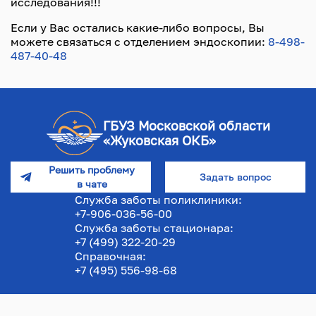
исследования!!!
Если у Вас остались какие-либо вопросы, Вы
можете связаться с отделением эндоскопии:
8-498-
487-40-48
ГБУЗ Московской области
«Жуковская ОКБ»
Решить проблему
Задать вопрос
в чате
Служба заботы поликлиники:
+7-906-036-56-00
Служба заботы стационара:
+7 (499) 322-20-29
Справочная:
+7 (495) 556-98-68