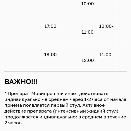
10:00

				17:00

				10:00-
			
11:00

				18:00

				11:00-
			
12:00

ВАЖНО!!!
* Препарат Мовипреп начинает действовать
индивидуально - в среднем через 1-2 часа от начала
приема появляется первый стул. Активное
действие препарата (интенсивный жидкий стул)
продолжается индивидуально: в среднем в течение
2 часов.