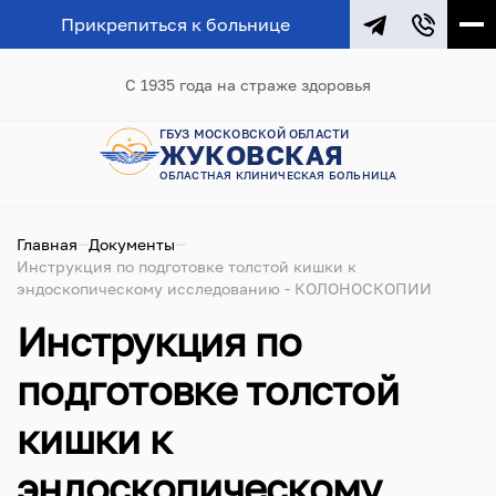
Прикрепиться к больнице
С 1935 года на страже здоровья
ГБУЗ МОСКОВСКОЙ ОБЛАСТИ
ЖУКОВСКАЯ
ОБЛАСТНАЯ КЛИНИЧЕСКАЯ БОЛЬНИЦА
Главная
Документы
Инструкция по подготовке толстой кишки к
эндоскопическому исследованию - КОЛОНОСКОПИИ
Инструкция по
подготовке толстой
кишки к
эндоскопическому