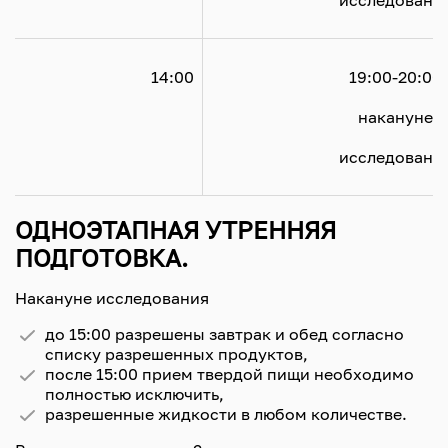
				исследования

				14:00

				19:00-20:00
				накануне
				исследования

ОДНОЭТАПНАЯ УТРЕННЯЯ
ПОДГОТОВКА.
Накануне исследования
до 15:00 разрешены завтрак и обед согласно
списку разрешенных продуктов,
после 15:00 прием твердой пищи необходимо
полностью исключить,
разрешенные жидкости в любом количестве.