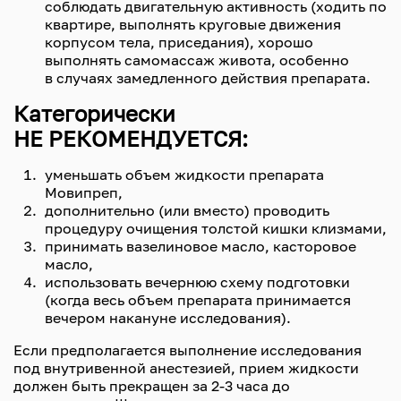
соблюдать двигательную активность (ходить по
квартире, выполнять круговые движения
корпусом тела, приседания), хорошо
выполнять самомассаж живота, особенно
в случаях замедленного действия препарата.
Категорически
НЕ РЕКОМЕНДУЕТСЯ:
уменьшать объем жидкости препарата
Мовипреп,
дополнительно (или вместо) проводить
процедуру очищения толстой кишки клизмами,
принимать вазелиновое масло, касторовое
масло,
использовать вечернюю схему подготовки
(когда весь объем препарата принимается
вечером накануне исследования).
Если предполагается выполнение исследования
под внутривенной анестезией, прием жидкости
должен быть прекращен за 2-3 часа до