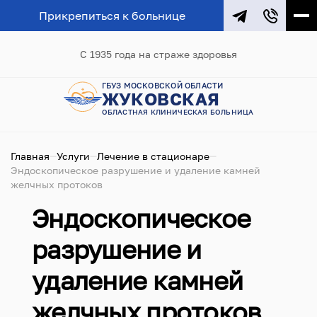
Прикрепиться к больнице
С 1935 года на страже здоровья
ГБУЗ МОСКОВСКОЙ ОБЛАСТИ
ЖУКОВСКАЯ
ОБЛАСТНАЯ КЛИНИЧЕСКАЯ БОЛЬНИЦА
Главная
Услуги
Лечение в стационаре
Эндоскопическое разрушение и удаление камней
желчных протоков
Эндоскопическое
разрушение и
удаление камней
желчных протоков