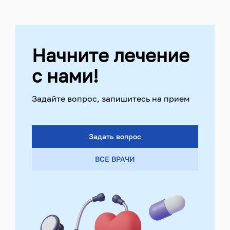
Начните лечение
с нами!
Задайте вопрос, запишитесь на прием
Задать вопрос
ВСЕ ВРАЧИ