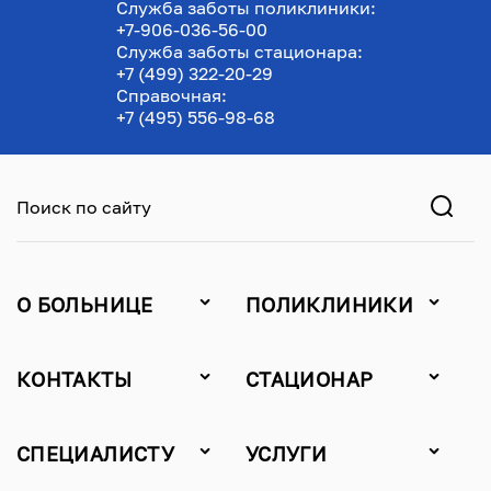
Служба заботы поликлиники:
+7-906-036-56-00
Служба заботы стационара:
+7 (499) 322-20-29
Справочная:
+7 (495) 556-98-68
Поиск по сайту
О БОЛЬНИЦЕ
ПОЛИКЛИНИКИ
КОНТАКТЫ
СТАЦИОНАР
СПЕЦИАЛИСТУ
УСЛУГИ