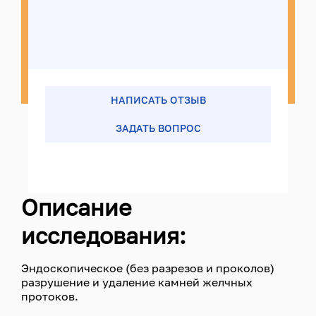
НАПИСАТЬ ОТЗЫВ
ЗАДАТЬ ВОПРОС
Описание
исследования:
Эндоскопическое (без разрезов и проколов)
разрушение и удаление камней желчных
протоков.