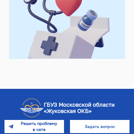
ГБУЗ Московской области
«Жуковская ОКБ»
Решить проблему
Задать вопрос
в чате