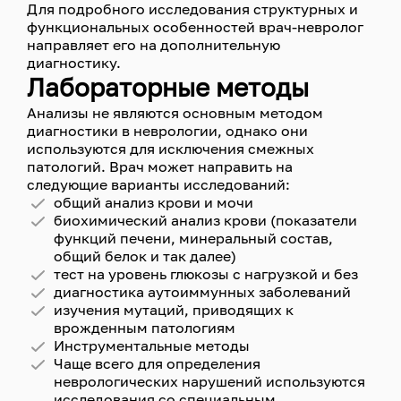
Для подробного исследования структурных и
функциональных особенностей врач-невролог
направляет его на дополнительную
диагностику.
Лабораторные методы
Анализы не являются основным методом
диагностики в неврологии, однако они
используются для исключения смежных
патологий. Врач может направить на
следующие варианты исследований:
общий анализ крови и мочи
биохимический анализ крови (показатели
функций печени, минеральный состав,
общий белок и так далее)
тест на уровень глюкозы с нагрузкой и без
диагностика аутоиммунных заболеваний
изучения мутаций, приводящих к
врожденным патологиям
Инструментальные методы
Чаще всего для определения
неврологических нарушений используются
исследования со специальным