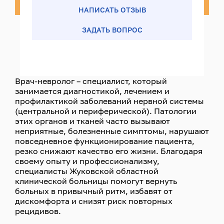
НАПИСАТЬ ОТЗЫВ
ЗАДАТЬ ВОПРОС
Врач-невролог – специалист, который
занимается диагностикой, лечением и
профилактикой заболеваний нервной системы
(центральной и периферической). Патологии
этих органов и тканей часто вызывают
неприятные, болезненные симптомы, нарушают
повседневное функционирование пациента,
резко снижают качество его жизни. Благодаря
своему опыту и профессионализму,
специалисты Жуковской областной
клинической больницы помогут вернуть
больных в привычный ритм, избавят от
дискомфорта и снизят риск повторных
рецидивов.