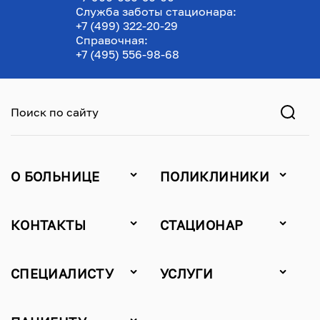
Служба заботы стационара:
+7 (499) 322-20-29
Справочная:
+7 (495) 556-98-68
Поиск по сайту
О БОЛЬНИЦЕ
ПОЛИКЛИНИКИ
КОНТАКТЫ
СТАЦИОНАР
СПЕЦИАЛИСТУ
УСЛУГИ