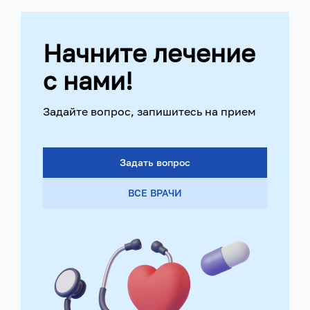
Начните лечение
с нами!
Задайте вопрос, запишитесь на прием
Задать вопрос
ВСЕ ВРАЧИ