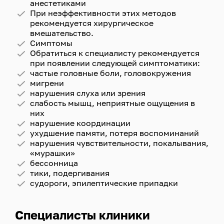
анестетиками
При неэффективности этих методов
рекомендуется хирургическое
вмешательство.
Симптомы
Обратиться к специалисту рекомендуется
при появлении следующей симптоматики:
частые головные боли, головокружения
мигрени
нарушения слуха или зрения
слабость мышц, неприятные ощущения в
них
нарушение координации
ухудшение памяти, потеря воспоминаний
нарушения чувствительности, покалывания,
«мурашки»
бессонница
тики, подергивания
судороги, эпилептические припадки
Специалисты клиники