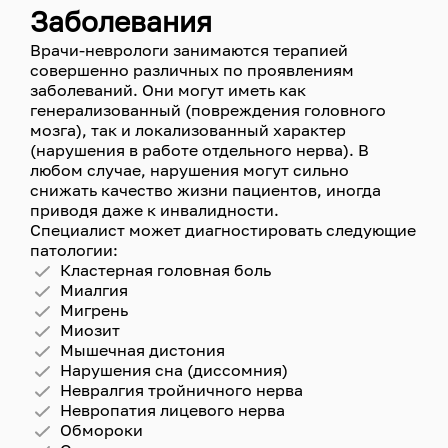
Заболевания
Врачи-неврологи занимаются терапией
совершенно различных по проявлениям
заболеваний. Они могут иметь как
генерализованный (повреждения головного
мозга), так и локализованный характер
(нарушения в работе отдельного нерва). В
любом случае, нарушения могут сильно
снижать качество жизни пациентов, иногда
приводя даже к инвалидности.
Специалист может диагностировать следующие
патологии:
Кластерная головная боль
Миалгия
Мигрень
Миозит
Мышечная дистония
Нарушения сна (диссомния)
Невралгия тройничного нерва
Невропатия лицевого нерва
Обмороки