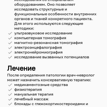
оборудованием. Оно позволяет
исследовать структурные и
функциональные особенности внутренних
органов и тканей конкретного пациента.
Для этого используются следующие
методики:
ультразвуковое исследование
компьютерная томография
магнитно-резонансная томография
электроэнцефалография
электронейромиография
исследование вызванных потенциалов
Лечение
После определения патологии врач-невролог
может назначить консервативную терапию:
медикаментозные средства
физиотерапия
мануальная терапия
лечебный массаж
блокады с глюкокортикостероидами и