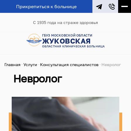
Прикрепиться к больнице
С 1935 года на страже здоровья
ГБУЗ МОСКОВСКОЙ ОБЛАСТИ
ЖУКОВСКАЯ
ОБЛАСТНАЯ КЛИНИЧЕСКАЯ БОЛЬНИЦА
Главная
Услуги
Консультация специалистов
Невролог
Невролог