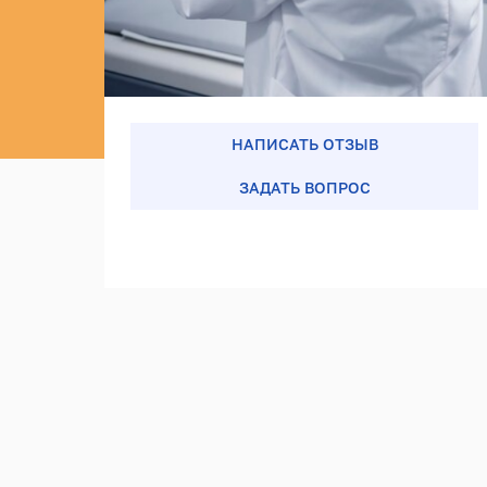
НАПИСАТЬ ОТЗЫВ
ЗАДАТЬ ВОПРОС