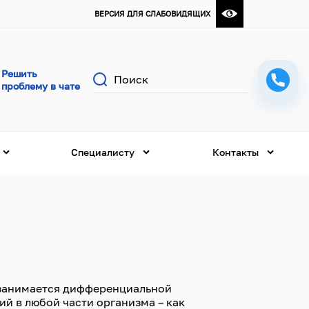
ВЕРСИЯ ДЛЯ СЛАБОВИДЯЩИХ
Поиск
Специалисту
Контакты
й занимается дифференциальной
й в любой части организма – как