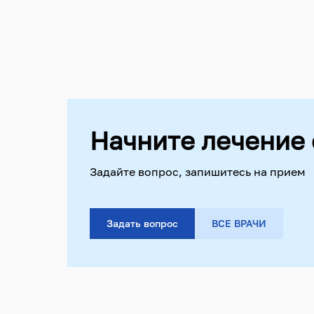
Начните лечение 
Задайте вопрос, запишитесь на прием
Задать вопрос
ВСЕ ВРАЧИ