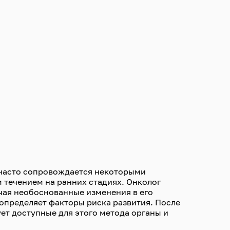
 часто сопровождается некоторыми
 течением на ранних стадиях. Онколог
чая необоснованные изменения в его
определяет факторы риска развития. После
ует доступные для этого метода органы и