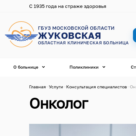
С 1935 года на страже здоровья
ГБУЗ МОСКОВСКОЙ ОБЛАСТИ
ЖУКОВСКАЯ
ОБЛАСТНАЯ КЛИНИЧЕСКАЯ БОЛЬНИЦА
О больнице
Поликлиники
Ст
Главная
Услуги
Консультация специалистов
Он
Онколог