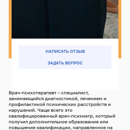
НАПИСАТЬ ОТЗЫВ
ЗАДАТЬ ВОПРОС
Врач-психотерапевт – специалист,
занимающийся диагностикой, лечением и
профилактикой психических расстройств и
нарушений. Чаще всего это
квалифицированный врач-психиатр, который
получил дополнительное образование или
повышение квалификации, направленное на