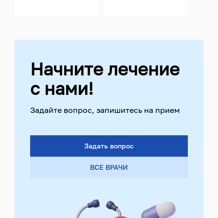
Начните лечение
с нами!
Задайте вопрос, запишитесь на прием
Задать вопрос
ВСЕ ВРАЧИ