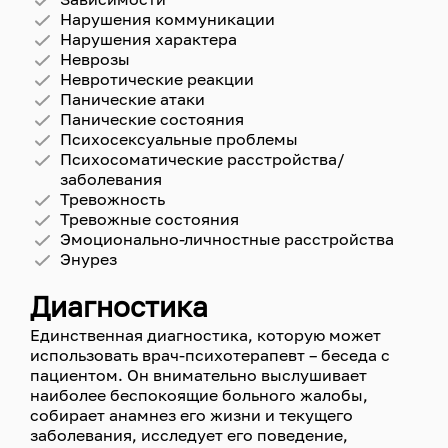
Нарушения коммуникации
Нарушения характера
Неврозы
Невротические реакции
Панические атаки
Панические состояния
Психосексуальные проблемы
Психосоматические расстройства/
заболевания
Тревожность
Тревожные состояния
Эмоционально-личностные расстройства
Энурез
Диагностика
Единственная диагностика, которую может
использовать врач-психотерапевт – беседа с
пациентом. Он внимательно выслушивает
наиболее беспокоящие больного жалобы,
собирает анамнез его жизни и текущего
заболевания, исследует его поведение,