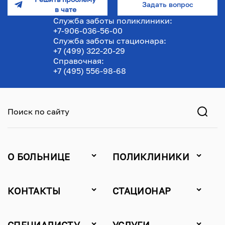
Задать вопрос
в чате
Служба заботы поликлиники:
+7-906-036-56-00
Служба заботы стационара:
+7 (499) 322-20-29
Справочная:
+7 (495) 556-98-68
Поиск по сайту
О БОЛЬНИЦЕ
ПОЛИКЛИНИКИ
КОНТАКТЫ
СТАЦИОНАР
СПЕЦИАЛИСТУ
УСЛУГИ