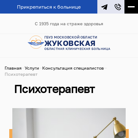
Прикрепиться к больнице
С 1935 года на страже здоровья
ГБУЗ МОСКОВСКОЙ ОБЛАСТИ
ЖУКОВСКАЯ
ОБЛАСТНАЯ КЛИНИЧЕСКАЯ БОЛЬНИЦА
Главная
Услуги
Консультация специалистов
Психотерапевт
Психотерапевт