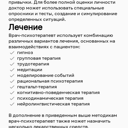
привычки. Для более полной оценки личности
доктор может использовать специальные
опросники и тесты, создание и симулирование
определенных ситуаций.
Лечение
Врач-психотерапевт использует комбинацию
различных вариантов лечения, основанных на
взаимодействиях с пациентом:
гипноз
групповая терапия
трудотерапия
медитации
моделирование событий
рациональная психотерапия
гештальт-терапия
когнитивно-поведенческая терапия
психодинамическая терапия
нейролингвистическая терапия
В дополнение в приведенным выше методикам
врач-психотерапевт также может назначить
несколько лекарственных средств,