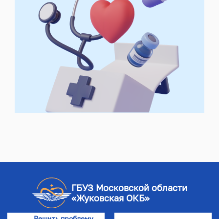
ГБУЗ Московской области
«Жуковская ОКБ»
Решить проблему