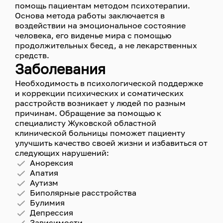
помощь пациентам методом психотерапии.
Основа метода работы заключается в
воздействии на эмоциональное состояние
человека, его виденье мира с помощью
продолжительных бесед, а не лекарственных
средств.
Заболевания
Необходимость в психологической поддержке
и коррекции психических и соматических
расстройств возникает у людей по разным
причинам. Обращение за помощью к
специалисту Жуковской областной
клинической больницы поможет пациенту
улучшить качество своей жизни и избавиться от
следующих нарушений:
Анорексия
Апатия
Аутизм
Биполярные расстройства
Булимия
Депрессия
Зависимости