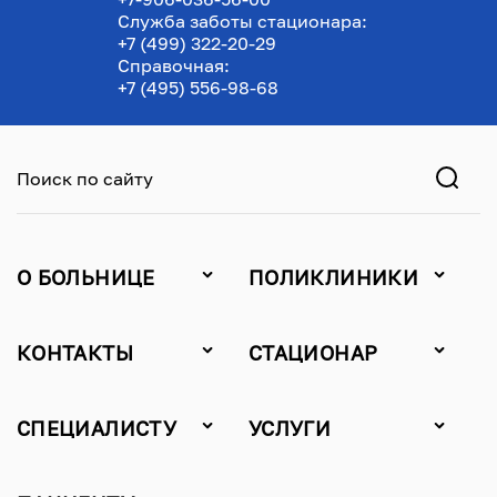
Служба заботы стационара:
+7 (499) 322-20-29
Справочная:
+7 (495) 556-98-68
Поиск по сайту
О БОЛЬНИЦЕ
ПОЛИКЛИНИКИ
КОНТАКТЫ
СТАЦИОНАР
СПЕЦИАЛИСТУ
УСЛУГИ