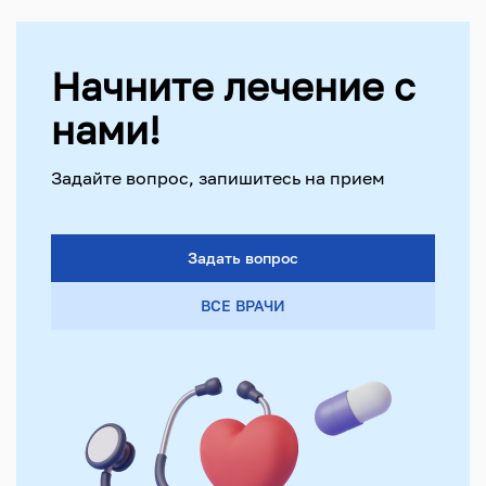
Начните лечение с
нами!
Задайте вопрос, запишитесь на прием
Задать вопрос
ВСЕ ВРАЧИ