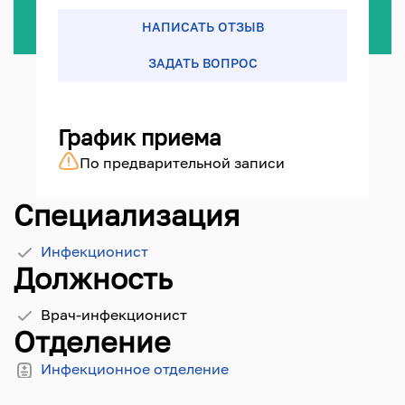
НАПИСАТЬ ОТЗЫВ
ЗАДАТЬ ВОПРОС
График приема
По предварительной записи
Специализация
Инфекционист
Должность
Врач-инфекционист
Отделение
Инфекционное отделение