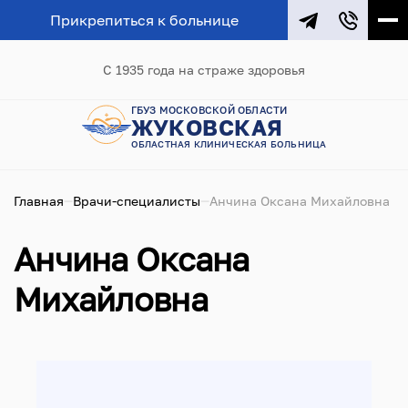
Прикрепиться к больнице
С 1935 года на страже здоровья
ГБУЗ МОСКОВСКОЙ ОБЛАСТИ
ЖУКОВСКАЯ
ОБЛАСТНАЯ КЛИНИЧЕСКАЯ БОЛЬНИЦА
Главная
Врачи-специалисты
Анчина Оксана Михайловна
Анчина Оксана
Михайловна