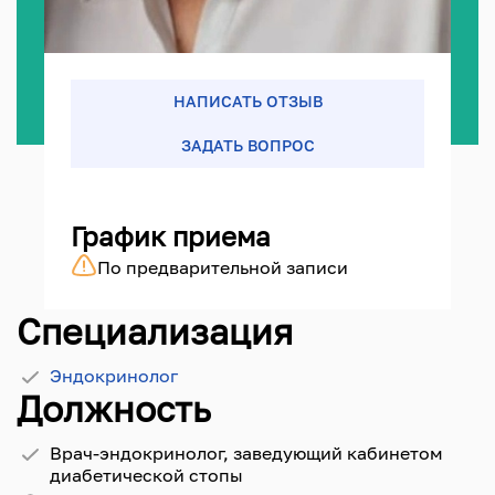
НАПИСАТЬ ОТЗЫВ
ЗАДАТЬ ВОПРОС
График приема
По предварительной записи
Специализация
Эндокринолог
Должность
Врач-эндокринолог, заведующий кабинетом
диабетической стопы