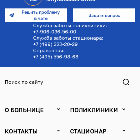
Решить проблему
Задать вопрос
в чате
Служба заботы поликлиники:
+7-906-036-56-00
Служба заботы стационара:
+7 (499) 322-20-29
Справочная:
+7 (495) 556-98-68
Поиск по сайту
О БОЛЬНИЦЕ
ПОЛИКЛИНИКИ
КОНТАКТЫ
СТАЦИОНАР