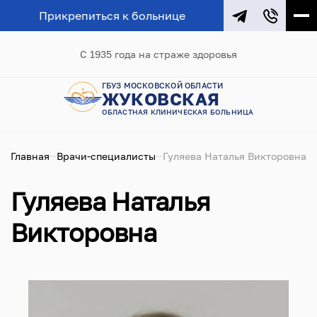
Прикрепиться к больнице
С 1935 года на страже здоровья
ГБУЗ МОСКОВСКОЙ ОБЛАСТИ
ЖУКОВСКАЯ
ОБЛАСТНАЯ КЛИНИЧЕСКАЯ БОЛЬНИЦА
Главная
Врачи-специалисты
Гуляева Наталья Викторовна
Гуляева Наталья
Викторовна