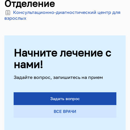
Отделение
Консультационно-диагностический центр для
взрослых
Начните лечение с
нами!
Задайте вопрос, запишитесь на прием
Задать вопрос
ВСЕ ВРАЧИ