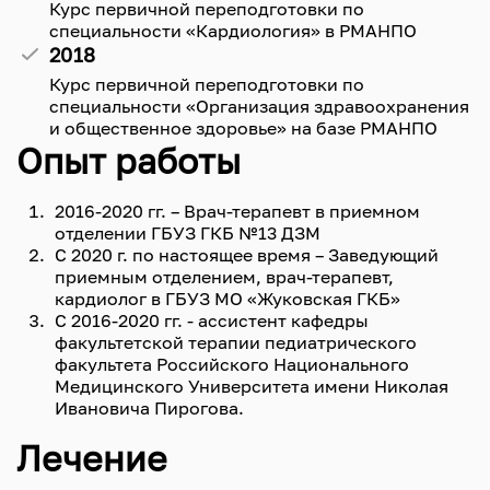
Курс первичной переподготовки по
специальности «Кардиология» в РМАНПО
2018
Курс первичной переподготовки по
специальности «Организация здравоохранения
и общественное здоровье» на базе РМАНПО
Опыт работы
2016-2020 гг. – Врач-терапевт в приемном
отделении ГБУЗ ГКБ №13 ДЗМ
С 2020 г. по настоящее время – Заведующий
приемным отделением, врач-терапевт,
кардиолог в ГБУЗ МО «Жуковская ГКБ»
С 2016-2020 гг. - ассистент кафедры
факультетской терапии педиатрического
факультета Российского Национального
Медицинского Университета имени Николая
Ивановича Пирогова.
Лечение