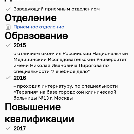
Заведующий приемным отделением
Отделение
Приемное отделение
Образование
2015
с отличием окончил Российский Национальный
Медицинский Исследовательский Университет
имени Николая Ивановича Пирогова по
специальности "Лечебное дело"
2016
– проходил интернатуру, по специальности
«Терапия» на базе городской клинической
больницы №13 г. Москвы
Повышение
квалификации
2017