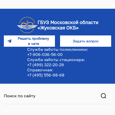
ГБУЗ Московской области
«Жуковская ОКБ»
Решить проблему
Задать вопрос
в чате
Служба заботы поликлиники:
+7-906-036-56-00
Служба заботы стационара:
+7 (499) 322-20-29
Справочная:
+7 (495) 556-98-68
Поиск по сайту