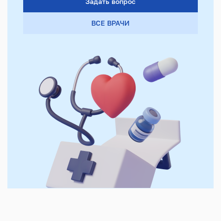
Задать вопрос
ВСЕ ВРАЧИ