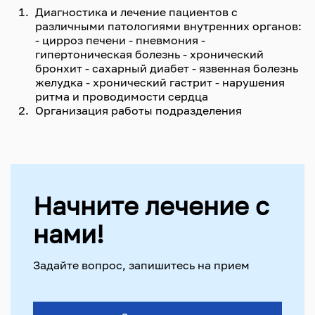
Диагностика и лечение пациентов с
различными патологиями внутренних органов:
- цирроз печени - пневмония -
гипертоническая болезнь - хронический
бронхит - сахарный диабет - язвенная болезнь
желудка - хронический гастрит - нарушения
ритма и проводимости сердца
Организация работы подразделения
Начните лечение с
нами!
Задайте вопрос, запишитесь на прием