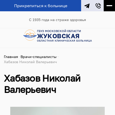
Прикрепиться к больнице
С 1935 года на страже здоровья
ГБУЗ МОСКОВСКОЙ ОБЛАСТИ
ЖУКОВСКАЯ
ОБЛАСТНАЯ КЛИНИЧЕСКАЯ БОЛЬНИЦА
Главная
Врачи-специалисты
Хабазов Николай Валерьевич
Хабазов Николай
Валерьевич