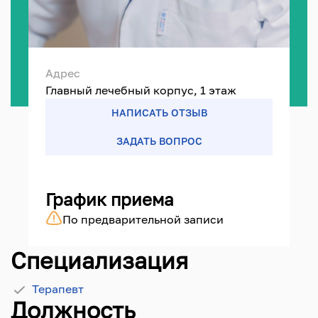
Адрес
Главный лечебный корпус, 1 этаж
НАПИСАТЬ ОТЗЫВ
ЗАДАТЬ ВОПРОС
График приема
По предварительной записи
Специализация
Терапевт
Должность