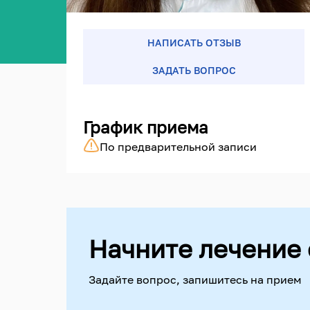
НАПИСАТЬ ОТЗЫВ
ЗАДАТЬ ВОПРОС
График приема
По предварительной записи
Начните лечение 
Задайте вопрос, запишитесь на прием