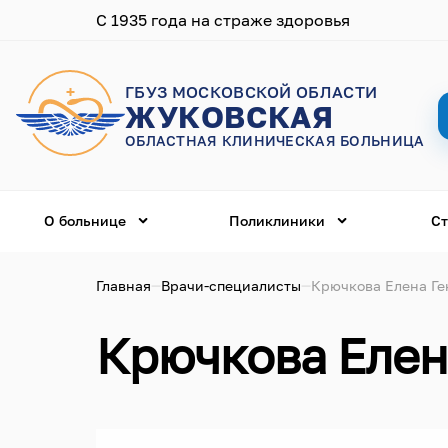
С 1935 года на страже здоровья
ГБУЗ МОСКОВСКОЙ ОБЛАСТИ
ЖУКОВСКАЯ
ОБЛАСТНАЯ КЛИНИЧЕСКАЯ БОЛЬНИЦА
О больнице
Поликлиники
Ст
Главная
Врачи-специалисты
Крючкова Елена Ге
Крючкова Елен