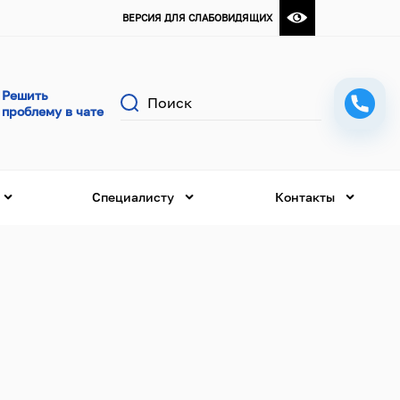
ВЕРСИЯ ДЛЯ СЛАБОВИДЯЩИХ
Поиск
Специалисту
Контакты