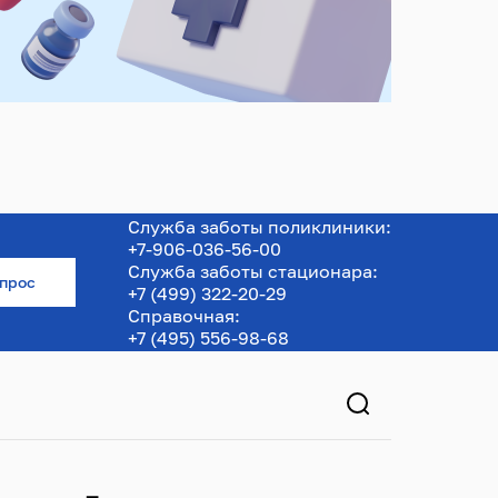
Служба заботы поликлиники:
+7-906-036-56-00
Служба заботы стационара:
опрос
+7 (499) 322-20-29
Справочная:
+7 (495) 556-98-68