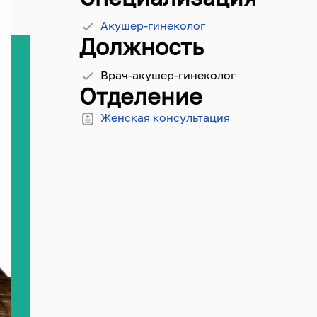
Акушер-гинеколог
Должность
Врач-акушер-гинеколог
Отделение
Женская консультация