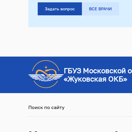
Задать вопрос
ВСЕ ВРАЧИ
ГБУЗ Московской о
«Жуковская ОКБ»
Поиск по сайту