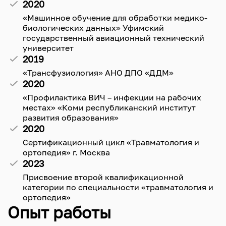
2020
«Машинное обучение для обработки медико-
биологических данных» Уфимский
государственный авиационный технический
университет
2019
«Трансфузиология» АНО ДПО «ДДМ»
2020
«Профилактика ВИЧ – инфекции на рабочих
местах» «Коми республиканский институт
развития образования»
2020
Сертификационный цикл «Травматология и
ортопедия» г. Москва
2023
Присвоение второй квалификационной
категории по специальности «травматология и
ортопедия»
Опыт работы