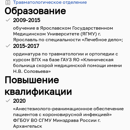
Травматологическое отделение
Образование
2009-2015
обучение в Ярославском Государственном
Медицинском Университете (ЯГМУ) г.
Ярославль по специальности «Лечебное дело»;
2015-2017
ординатура по травматологии и ортопедии с
курсом ВПХ на базе ГАУЗ ЯО «Клиническая
больница скорой медицинской помощи имени
Н.В. Соловьева»
Повышение
квалификации
2020
«Анестезиолого-реанимационное обеспечение
пациентов с короновирусной инфекцией»
ФГБОУ ВО СГМУ Минздрава России г.
Архангельск