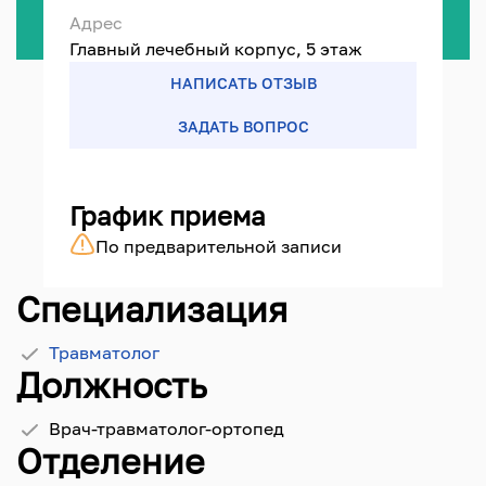
Адрес
Главный лечебный корпус, 5 этаж
НАПИСАТЬ ОТЗЫВ
ЗАДАТЬ ВОПРОС
График приема
По предварительной записи
Специализация
Травматолог
Должность
Врач-травматолог-ортопед
Отделение