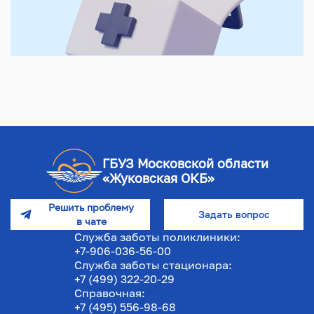
ГБУЗ Московской области
«Жуковская ОКБ»
Решить проблему
Задать вопрос
в чате
Служба заботы поликлиники:
+7-906-036-56-00
Служба заботы стационара:
+7 (499) 322-20-29
Справочная:
+7 (495) 556-98-68