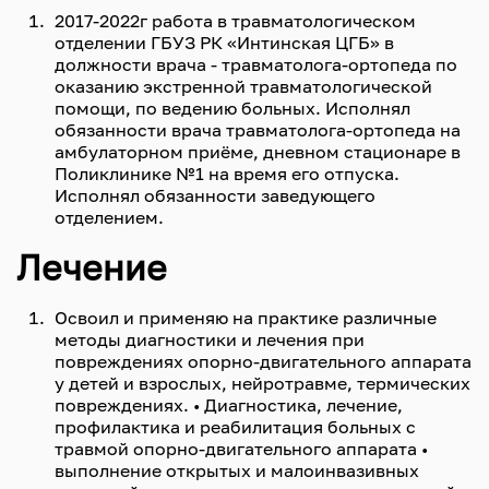
2017-2022г работа в травматологическом
отделении ГБУЗ РК «Интинская ЦГБ» в
должности врача - травматолога-ортопеда по
оказанию экстренной травматологической
помощи, по ведению больных. Исполнял
обязанности врача травматолога-ортопеда на
амбулаторном приёме, дневном стационаре в
Поликлинике №1 на время его отпуска.
Исполнял обязанности заведующего
отделением.
Лечение
Освоил и применяю на практике различные
методы диагностики и лечения при
повреждениях опорно-двигательного аппарата
у детей и взрослых, нейротравме, термических
повреждениях. • Диагностика, лечение,
профилактика и реабилитация больных с
травмой опорно-двигательного аппарата •
выполнение открытых и малоинвазивных