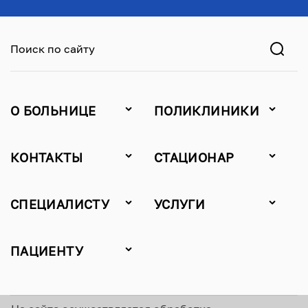
Поиск по сайту
О БОЛЬНИЦЕ
ПОЛИКЛИНИКИ
КОНТАКТЫ
СТАЦИОНАР
СПЕЦИАЛИСТУ
УСЛУГИ
ПАЦИЕНТУ