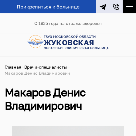
Прикрепиться к больнице
С 1935 года на страже здоровья
ГБУЗ МОСКОВСКОЙ ОБЛАСТИ
ЖУКОВСКАЯ
ОБЛАСТНАЯ КЛИНИЧЕСКАЯ БОЛЬНИЦА
Главная
Врачи-специалисты
Макаров Денис Владимирович
Макаров Денис
Владимирович