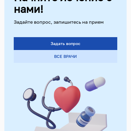
нами!
Задайте вопрос, запишитесь на прием
Задать вопрос
ВСЕ ВРАЧИ