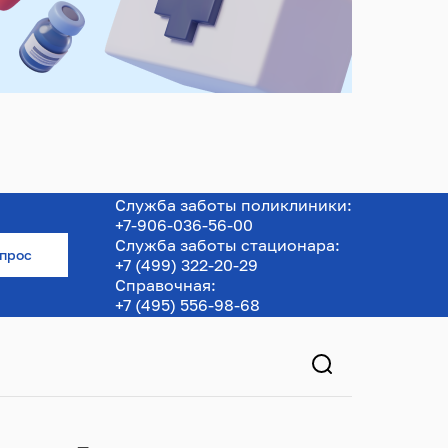
Служба заботы поликлиники:
+7-906-036-56-00
Служба заботы стационара:
опрос
+7 (499) 322-20-29
Справочная:
+7 (495) 556-98-68