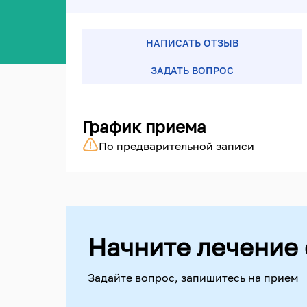
НАПИСАТЬ ОТЗЫВ
ЗАДАТЬ ВОПРОС
График приема
По предварительной записи
Начните лечение 
Задайте вопрос, запишитесь на прием