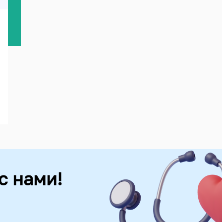
с нами!