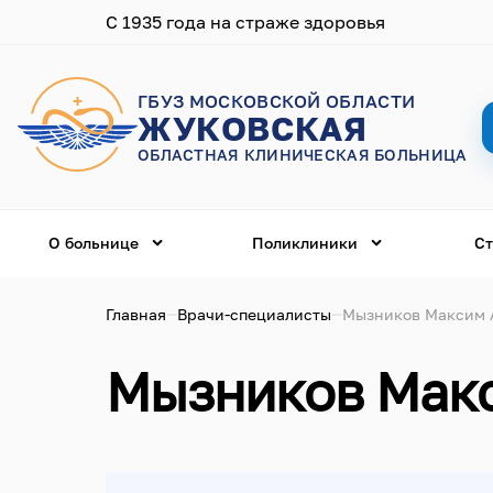
С 1935 года на страже здоровья
ГБУЗ МОСКОВСКОЙ ОБЛАСТИ
ЖУКОВСКАЯ
ОБЛАСТНАЯ КЛИНИЧЕСКАЯ БОЛЬНИЦА
О больнице
Поликлиники
Ст
Главная
Врачи-специалисты
Мызников Максим 
Мызников Мак