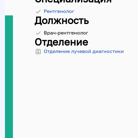
Рентгенолог
Должность
Врач-рентгенолог
Отделение
Отделение лучевой диагностики