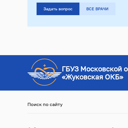
Задать вопрос
ВСЕ ВРАЧИ
ГБУЗ Московской о
«Жуковская ОКБ»
Поиск по сайту