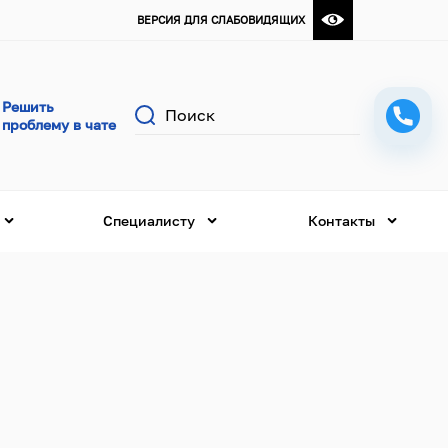
ВЕРСИЯ ДЛЯ СЛАБОВИДЯЩИХ
Поиск
Специалисту
Контакты