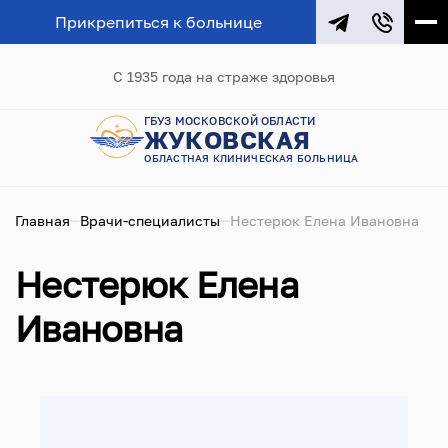
Прикрепиться к больнице
С 1935 года на страже здоровья
ГБУЗ МОСКОВСКОЙ ОБЛАСТИ
ЖУКОВСКАЯ
ОБЛАСТНАЯ КЛИНИЧЕСКАЯ БОЛЬНИЦА
Главная
Врачи-специалисты
Нестерюк Елена Ивановна
Нестерюк Елена
Ивановна