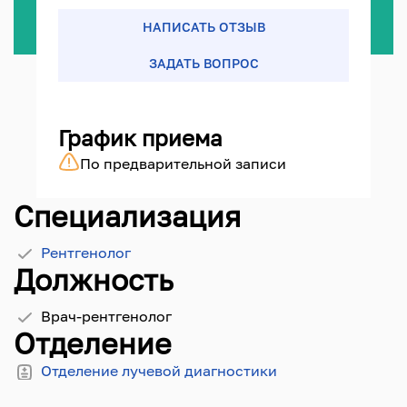
НАПИСАТЬ ОТЗЫВ
ЗАДАТЬ ВОПРОС
График приема
По предварительной записи
Специализация
Рентгенолог
Должность
Врач-рентгенолог
Отделение
Отделение лучевой диагностики