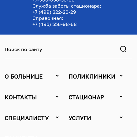
Служба заботы стационара:
+7 (499) 322-20-29
Справочная:
+7 (495) 556-98-68
Поиск по сайту
О БОЛЬНИЦЕ
ПОЛИКЛИНИКИ
КОНТАКТЫ
СТАЦИОНАР
СПЕЦИАЛИСТУ
УСЛУГИ