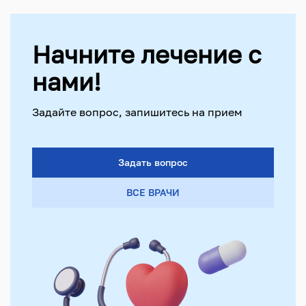
Начните лечение с
нами!
Задайте вопрос, запишитесь на прием
Задать вопрос
ВСЕ ВРАЧИ