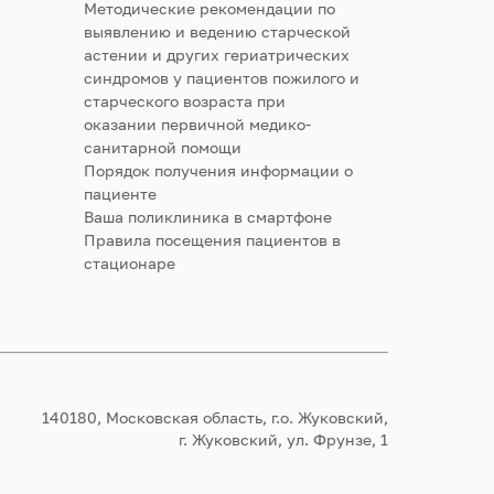
Методические рекомендации по
выявлению и ведению старческой
астении и других гериатрических
синдромов у пациентов пожилого и
старческого возраста при
оказании первичной медико-
санитарной помощи
Порядок получения информации о
пациенте
Ваша поликлиника в смартфоне
Правила посещения пациентов в
стационаре
140180, Московская область, г.о. Жуковский,
г. Жуковский, ул. Фрунзе, 1