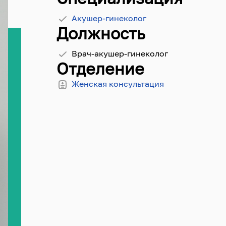
Акушер-гинеколог
Должность
Врач-акушер-гинеколог
Отделение
Женская консультация