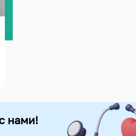
с нами!