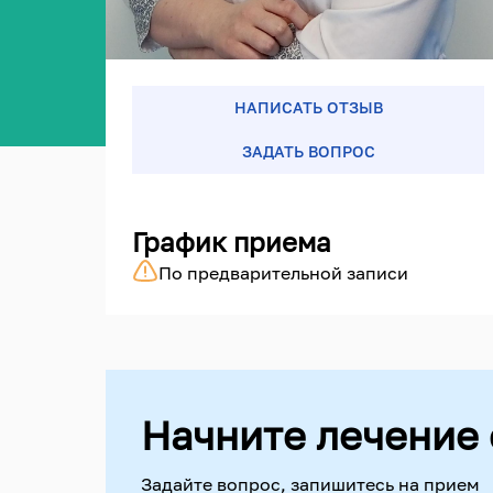
НАПИСАТЬ ОТЗЫВ
ЗАДАТЬ ВОПРОС
График приема
По предварительной записи
Начните лечение 
Задайте вопрос, запишитесь на прием