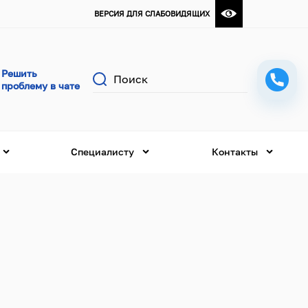
ВЕРСИЯ ДЛЯ СЛАБОВИДЯЩИХ
Поиск
Специалисту
Контакты