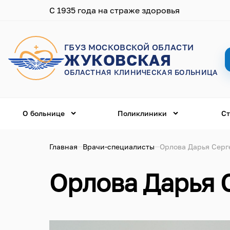
С 1935 года на страже здоровья
ГБУЗ МОСКОВСКОЙ ОБЛАСТИ
ЖУКОВСКАЯ
ОБЛАСТНАЯ КЛИНИЧЕСКАЯ БОЛЬНИЦА
О больнице
Поликлиники
Ст
Главная
Врачи-специалисты
Орлова Дарья Серг
Орлова Дарья 