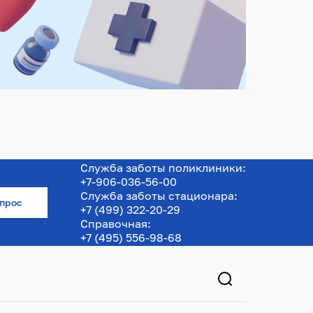
Служба заботы поликлиники:
+7-906-036-56-00
Служба заботы стационара:
опрос
+7 (499) 322-20-29
Справочная:
+7 (495) 556-98-68