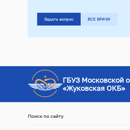
Задать вопрос
ВСЕ ВРАЧИ
ГБУЗ Московской о
«Жуковская ОКБ»
Поиск по сайту