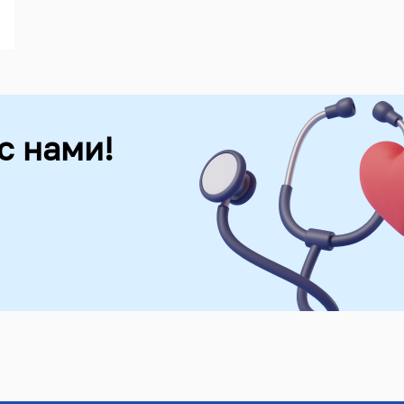
с нами!