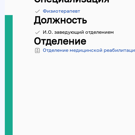
Физиотерапевт
Должность
И.О. заведующий отделением
Отделение
Отделение медицинской реабилитац