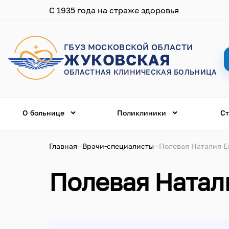
С 1935 года на страже здоровья
ГБУЗ МОСКОВСКОЙ ОБЛАСТИ
ЖУКОВСКАЯ
ОБЛАСТНАЯ КЛИНИЧЕСКАЯ БОЛЬНИЦА
О больнице
Поликлиники
Ст
Главная
Врачи-специалисты
Полевая Наталия Е
Полевая Натал