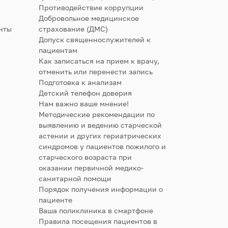
Противодействие коррупции
Добровольное медицинское
нты
страхование (ДМС)
Допуск священнослужителей к
пациентам
Как записаться на прием к врачу,
отменить или перенести запись
Подготовка к анализам
Детский телефон доверия
Нам важно ваше мнение!
Методические рекомендации по
выявлению и ведению старческой
астении и других гериатрических
синдромов у пациентов пожилого и
старческого возраста при
оказании первичной медико-
санитарной помощи
Порядок получения информации о
пациенте
Ваша поликлиника в смартфоне
Правила посещения пациентов в