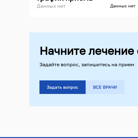
Данных нет
Данных нет
Начните лечение 
Задайте вопрос, запишитесь на прием
Задать вопрос
ВСЕ ВРАЧИ