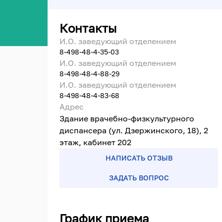
Контакты
И.О. заведующий отделением
8-498-48-4-35-03
И.О. заведующий отделением
8-498-48-4-88-29
И.О. заведующий отделением
8-498-48-4-83-68
Адрес
Здание врачебно-физкультурного
диспансера (ул. Дзержинского, 18), 2
этаж, кабинет 202
НАПИСАТЬ ОТЗЫВ
ЗАДАТЬ ВОПРОС
График приема