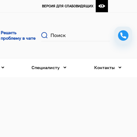
ВЕРСИЯ ДЛЯ СЛАБОВИДЯЩИХ
Поиск
Специалисту
Контакты