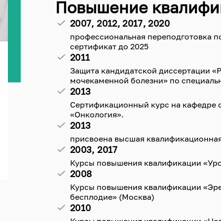
Повышение квалифи
2007, 2012, 2017, 2020
профессиональная переподготовка п
сертификат до 2025
2011
Защита кандидатской диссертации «Р
мочекаменной болезни» по специаль
2013
Сертификационный курс на кафедре 
«Онкология».
2013
присвоена высшая квалификационная
2003, 2017
Курсы повышения квалификации «Уро
2008
Курсы повышения квалификации «Эр
бесплодие» (Москва)
2010