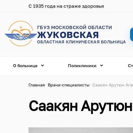
С 1935 года на страже здоровья
ГБУЗ МОСКОВСКОЙ ОБЛАСТИ
ЖУКОВСКАЯ
ОБЛАСТНАЯ КЛИНИЧЕСКАЯ БОЛЬНИЦА
О больнице
Поликлиники
Ст
Главная
Врачи-специалисты
Саакян Арутюн Ага
Саакян Арутюн