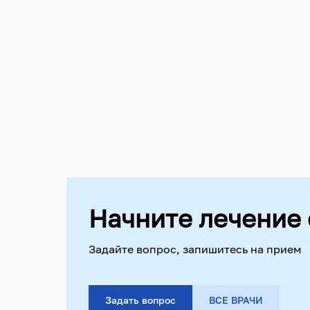
Начните лечение 
Задайте вопрос, запишитесь на прием
Задать вопрос
ВСЕ ВРАЧИ