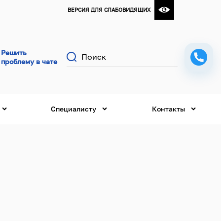
ВЕРСИЯ ДЛЯ СЛАБОВИДЯЩИХ
Поиск
Специалисту
Контакты