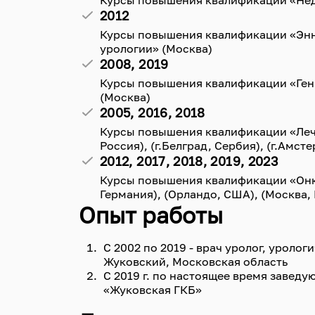
Курсы повышения квалификации «Нед
2012
Курсы повышения квалификации «Эн
урологии» (Москва)
2008, 2019
Курсы повышения квалификации «Гени
(Москва)
2005, 2016, 2018
Курсы повышения квалификации «Леч
Россия), (г.Белград, Сербия), (г.Амст
2012, 2017, 2018, 2019, 2023
Курсы повышения квалификации «Онко
Германия), (Орландо, США), (Москва, 
Опыт работы
С 2002 по 2019 - врач уролог, уроло
Жуковский, Московская область
С 2019 г. по настоящее время завед
«Жуковская ГКБ»