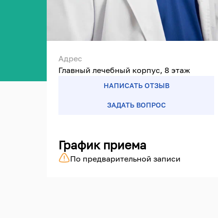
Адрес
Главный лечебный корпус, 8 этаж
НАПИСАТЬ ОТЗЫВ
ЗАДАТЬ ВОПРОС
График приема
По предварительной записи