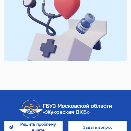
ГБУЗ Московской области
«Жуковская ОКБ»
Решить проблему
Задать вопрос
в чате