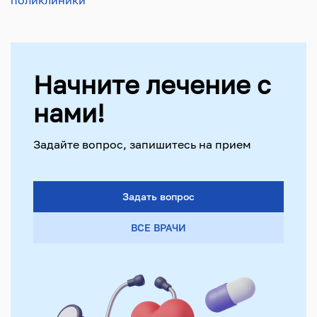
поликлиники
Начните лечение с
нами!
Задайте вопрос, запишитесь на прием
Задать вопрос
ВСЕ ВРАЧИ