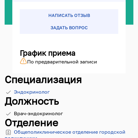
НАПИСАТЬ ОТЗЫВ
ЗАДАТЬ ВОПРОС
График приема
По предварительной записи
Специализация
Эндокринолог
Должность
Врач-эндокринолог
Отделение
Общеполиклиническое отделение городской