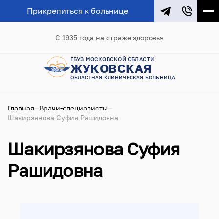
Прикрепиться к больнице
С 1935 года на страже здоровья
ГБУЗ МОСКОВСКОЙ ОБЛАСТИ
ЖУКОВСКАЯ
ОБЛАСТНАЯ КЛИНИЧЕСКАЯ БОЛЬНИЦА
Главная
Врачи-специалисты
Шакирзянова Суфия Рашидовна
Шакирзянова Суфия
Рашидовна