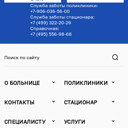
Служба заботы поликлиники:
+7-906-036-56-00
Служба заботы стационара:
+7 (499) 322-20-29
Справочная:
+7 (495) 556-98-68
Поиск по сайту
О БОЛЬНИЦЕ
ПОЛИКЛИНИКИ
КОНТАКТЫ
СТАЦИОНАР
СПЕЦИАЛИСТУ
УСЛУГИ